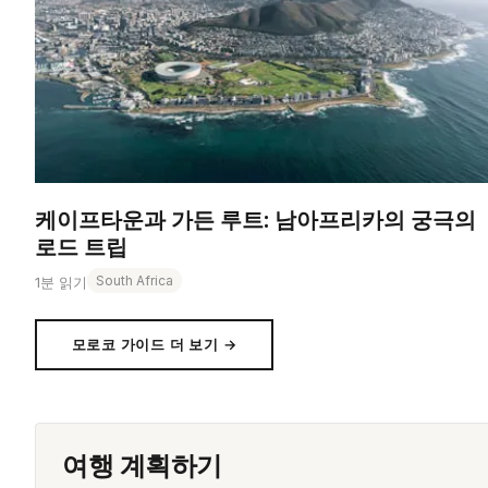
케이프타운과 가든 루트: 남아프리카의 궁극의
로드 트립
South Africa
1분 읽기
모로코 가이드 더 보기 →
여행 계획하기