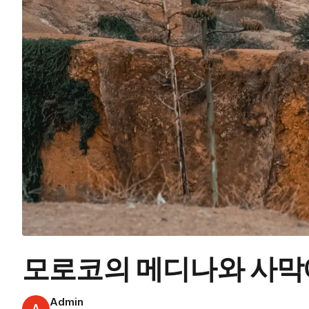
모로코의 메디나와 사막
Admin
A