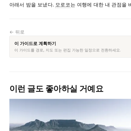
아래서 밤을 보냈다.
모로코
는 여행에 대한 내 관점을 
← 뒤로
이 가이드로 계획하기
이 가이드를 경로, 지도 또는 편집 가능한 일정으로 전환하세요.
이런 글도 좋아하실 거예요