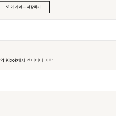
♡ 이 가이드 저장하기
예약
Klook에서 액티비티 예약