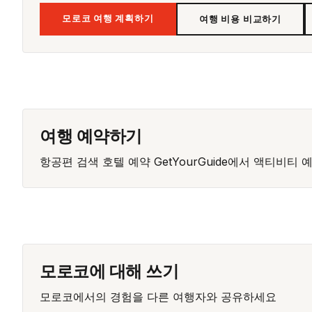
모로코 여행 계획하기
여행 비용 비교하기
여행 예약하기
항공편 검색
호텔 예약
GetYourGuide에서 액티비티 
모로코에 대해 쓰기
모로코에서의 경험을 다른 여행자와 공유하세요