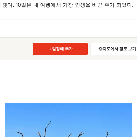
바꿨다. 10일은 내 여행에서 가장 인생을 바꾼 주가 되었다.
일정에 추가
지도에서 경로 보기