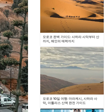
모로코 완벽 가이드: 사하라 사막부터 산
까지, 해안의 매력까지
모로코 10일 여행: 마라케시, 사하라 사
막, 아틀라스 산맥 완전 가이드