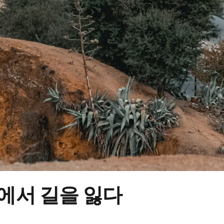
에서 길을 잃다