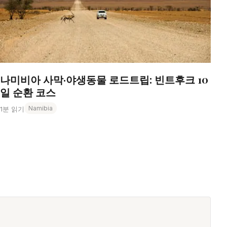
나미비아 사막·야생동물 로드트립: 빈트후크 10
일 순환 코스
Namibia
1분 읽기