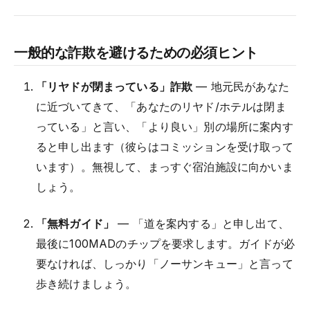
一般的な詐欺を避けるための必須ヒント
「リヤドが閉まっている」詐欺
— 地元民があなた
に近づいてきて、「あなたのリヤド/ホテルは閉ま
っている」と言い、「より良い」別の場所に案内す
ると申し出ます（彼らはコミッションを受け取って
います）。無視して、まっすぐ宿泊施設に向かいま
しょう。
「無料ガイド」
— 「道を案内する」と申し出て、
最後に100MADのチップを要求します。ガイドが必
要なければ、しっかり「ノーサンキュー」と言って
歩き続けましょう。