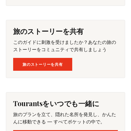
旅のストーリーを共有
このガイドに刺激を受けましたか？あなたの旅の
ストーリーをコミュニティで共有しましょう
旅のストーリーを共有
Tourantsをいつでも一緒に
旅のプランを立て、隠れた名所を発見し、かんた
んに移動できる — すべてポケットの中で。