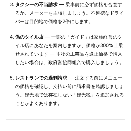
タクシーの不当請求
— 乗車前に必ず価格を合意す
るか、メーターを主張しましょう。不道徳なドライ
バーは目的地で価格を2倍にします。
偽のタイル店
— 一部の「ガイド」は家族経営のタ
イル店にあなたを案内しますが、価格が300%上乗
せされています — 本物の工芸品を適正価格で購入
したい場合は、政府営協同組合で購入しましょう。
レストランでの過剰請求
— 注文する前にメニュー
の価格を確認し、支払い前に請求書を確認しましょ
う。観光地では存在しない「観光税」を追加される
ことがよくあります。