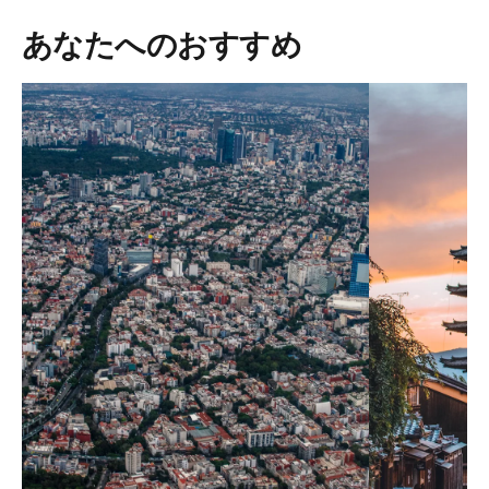
あなたへのおすすめ