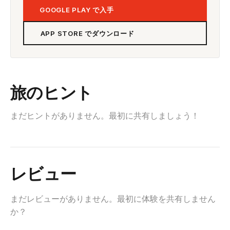
GOOGLE PLAY で入手
APP STORE でダウンロード
旅のヒント
まだヒントがありません。最初に共有しましょう！
レビュー
まだレビューがありません。最初に体験を共有しません
か？