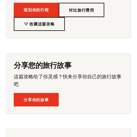
规划你的行程
对比旅行费用
♡ 收藏这篇攻略
分享您的旅行故事
这篇攻略给了你灵感？快来分享你自己的旅行故事
吧
分享你的故事