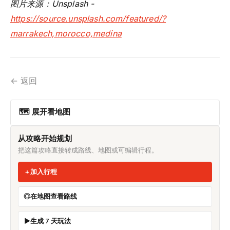
图片来源：Unsplash -
https://source.unsplash.com/featured/?
marrakech,morocco,medina
← 返回
🗺 展开看地图
从攻略开始规划
把这篇攻略直接转成路线、地图或可编辑行程。
加入行程
在地图查看路线
生成 7 天玩法