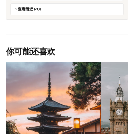
查看附近 POI
你可能还喜欢