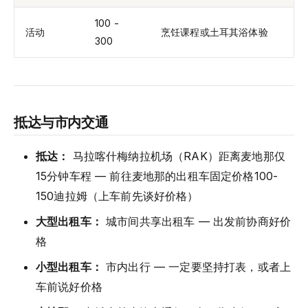
100 -
活动
烹饪课程或土耳其浴体验
300
抵达与市内交通
抵达：
马拉喀什梅纳拉机场（RAK）距离麦地那仅
15分钟车程 — 前往麦地那的出租车固定价格100-
150迪拉姆（上车前先谈好价格）
大型出租车：
城市间共享出租车 — 出发前协商好价
格
小型出租车：
市内出行 — 一定要坚持打表，或者上
车前说好价格