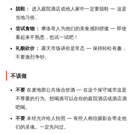
脱鞋：
进入庭院酒店或他人家中一定要脱鞋 — 这是
当地习俗。
尝试食物：
摩洛哥人为他们的美食感到骄傲 — 即使
看起来不熟悉，也试一试吧！
礼貌砍价：
露天市场讲价是常态 — 保持轻松有趣，
不要激烈争吵。
不该做
不要
在麦地那公共场合饮酒 — 在这个保守城市这是
不尊重的行为。想喝酒可以在你的庭院酒店或酒店酒
吧喝。
不要
未经允许给人拍照 — 有些人相信摄影会带走他
们的灵魂。一定先问过。