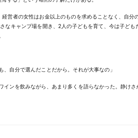
。経営者の女性はお金以上のものを求めることなく、自分
小さなキャンプ場を開き、2人の子どもを育て、今は子ども
。
も、自分で選んだことだから。それが大事なの」
ワインを飲みながら、あまり多くを語らなかった。静けさ