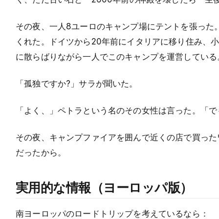
その夜、一人8ユーロのキャンプ場にテントを張った
くれた。ドイツから20年前にイタリアに移り住み、
に散らばりながら一人でこのキャンプを運営している
「孤独ですか?」サラが聞いた。
「よく、」ペトラという名のその女性は言った。「で
その夜、キャンプファイアを囲んで近くの店で買った
だったから。
実用的な情報（ヨーロッパ版）
南ヨーロッパのロードトリップを考えているなら：