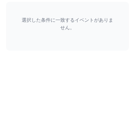
選択した条件に一致するイベントがありま
せん。