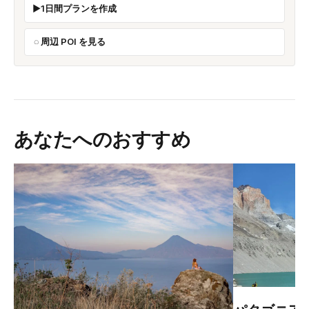
1日間プランを作成
周辺 POI を見る
あなたへのおすすめ