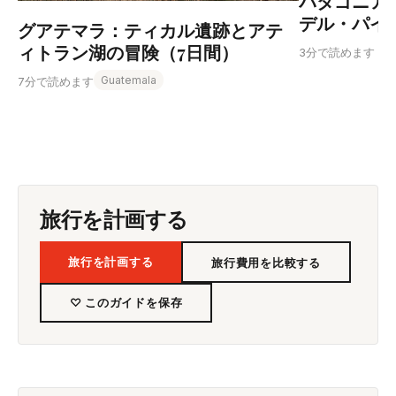
パタゴニア
デル・パイ
グアテマラ：ティカル遺跡とアテ
ィトラン湖の冒険（7日間）
3分で読めます
Guatemala
7分で読めます
旅行を計画する
旅行を計画する
旅行費用を比較する
♡ このガイドを保存