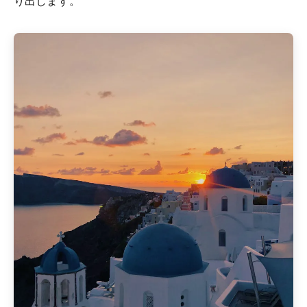
り出します。