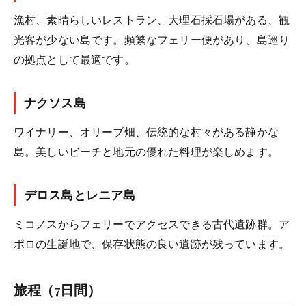
漁村、素晴らしいレストラン、大理石採石場がある、観
光客が少ない島です。頻繁なフェリー便があり、島巡り
の拠点として最適です。
ナクソス島
ワイナリー、オリーブ畑、伝統的な村々がある静かな
島。美しいビーチと地元の優れた料理が楽しめます。
デロス島とレニア島
ミコノスからフェリーでアクセスできる古代遺跡群。ア
ポロの生誕地で、保存状態の良い遺跡が残っています。
旅程（7日間）