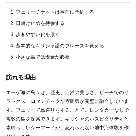
フェリーチケットは事前に予約する
日焼け止めを持参する
歩きやすい靴を履く
基本的なギリシャ語のフレーズを覚える
小さな島では現金が必要
訪れる理由
エーゲ海の島々は、歴史、自然の美しさ、ビーチでのリ
ラックス、ロマンチックな雰囲気が完璧に融合していま
す。フェリーで島巡りをすることで、レンタカーなしで
複数の島を探索できます。ギリシャのホスピタリティと
素晴らしいシーフードが、忘れられない地中海体験を作