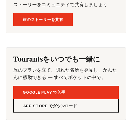
ストーリーをコミュニティで共有しましょう
旅のストーリーを共有
Tourantsをいつでも一緒に
旅のプランを立て、隠れた名所を発見し、かんた
んに移動できる — すべてポケットの中で。
GOOGLE PLAY で入手
APP STORE でダウンロード