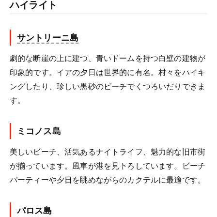
ハイライト
サントリーニ島
劇的な断崖の上に建つ、青いドームを持つ白壁の建物が
印象的です。イアの夕日は世界的に有名。村々をハイキ
ングしたり、珍しい黒砂のビーチでくつろいだりできま
す。
ミコノス島
美しいビーチ、活気あるナイトライフ、魅力的な旧市街
が揃っています。風車が港を見下ろしています。ビーチ
パーティーや夕日を眺めながらのカクテルに最適です。
パロス島