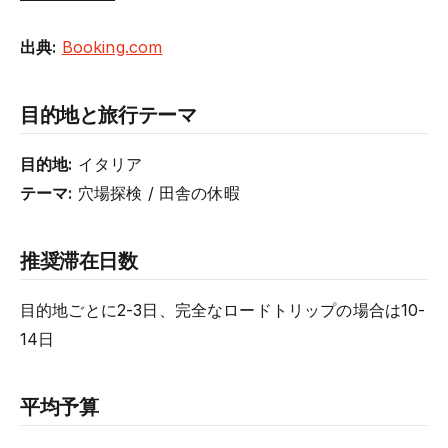
出典:
Booking.com
目的地と旅行テーマ
目的地:
イタリア
テーマ:
穴場探検 / 田舎の休暇
推奨滞在日数
目的地ごとに2-3日、完全なロードトリップの場合は10-
14日
平均予算