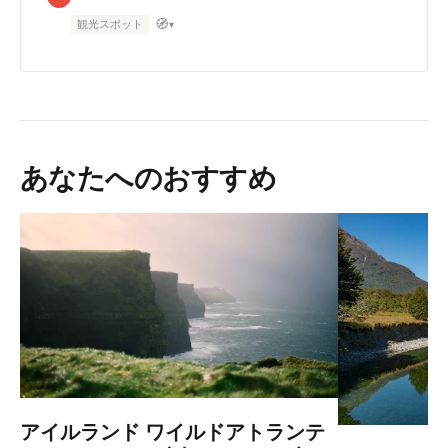
🧭
観光スポット
▾
あなたへのおすすめ
アイルランド ワイルドアトランテ