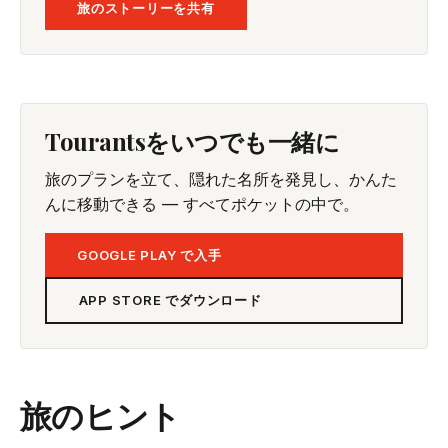
旅のストーリーを共有
Tourantsをいつでも一緒に
旅のプランを立て、隠れた名所を発見し、かんた
んに移動できる — すべてポケットの中で。
GOOGLE PLAY で入手
APP STORE でダウンロード
旅のヒント