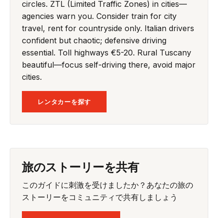
circles. ZTL (Limited Traffic Zones) in cities—
agencies warn you. Consider train for city
travel, rent for countryside only. Italian drivers
confident but chaotic; defensive driving
essential. Toll highways €5-20. Rural Tuscany
beautiful—focus self-driving there, avoid major
cities.
レンタカーを探す
旅のストーリーを共有
このガイドに刺激を受けましたか？あなたの旅の
ストーリーをコミュニティで共有しましょう