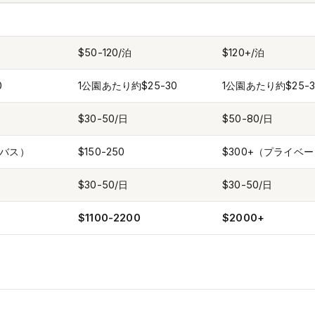
$50-120/泊
$120+/泊
0
1公園あたり約$25-30
1公園あたり約$25-3
$30-50/日
$50-80/日
間バス）
$150-250
$300+（プライベ
$30-50/日
$30-50/日
$1100-2200
$2000+