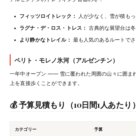
フィッツロイトレック：
人が少なく、雪が積もっ
ラグナ・デ・ロス・トレス：
古典的な展望台は冬
より静かなトレイル：
最も人気のあるルートでさ
ペリト・モレノ氷河（アルゼンチン）
一年中オープン —— 雪に覆われた周囲の山々に囲
上を直接歩くことができます。
💰 予算見積もり（10日間1人あたり
カテゴリー
予算