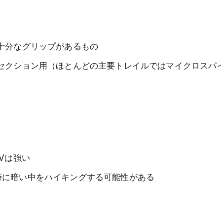
で十分なグリップがあるもの
セクション用（ほとんどの主要トレイルではマイクロスパ
Vは強い
時に暗い中をハイキングする可能性がある