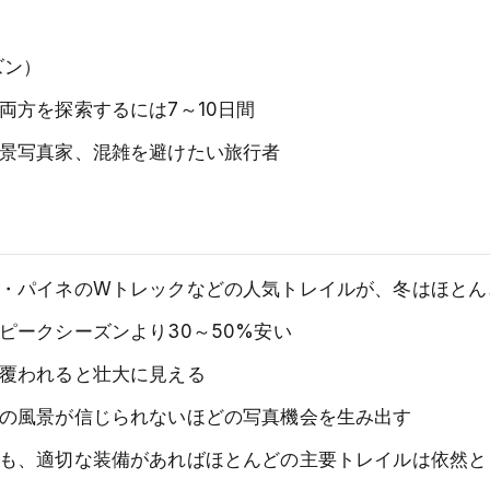
ズン）
両方を探索するには7～10日間
景写真家、混雑を避けたい旅行者
？
・パイネのWトレックなどの人気トレイルが、冬はほとん
ピークシーズンより30～50%安い
覆われると壮大に見える
の風景が信じられないほどの写真機会を生み出す
も、適切な装備があればほとんどの主要トレイルは依然と