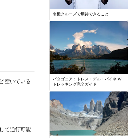
南極クルーズで期待できること
パタゴニア：トレス・デル・パイネ W
ど空いている
トレッキング完全ガイド
して通行可能