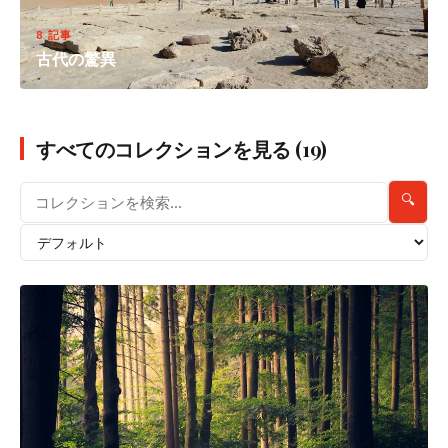
8 記事
古代の驚異
すべてのコレクションを見る (19)
🔍