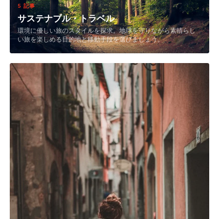
5 記事
サステナブル・トラベル
環境に優しい旅のスタイルを探求。地球を守りながら素晴らし
い旅を楽しめる目的地と移動手段を選びましょう。