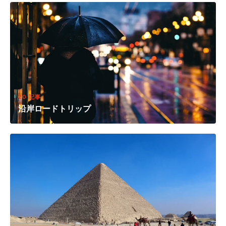
20 記事
沿岸ロードトリップ