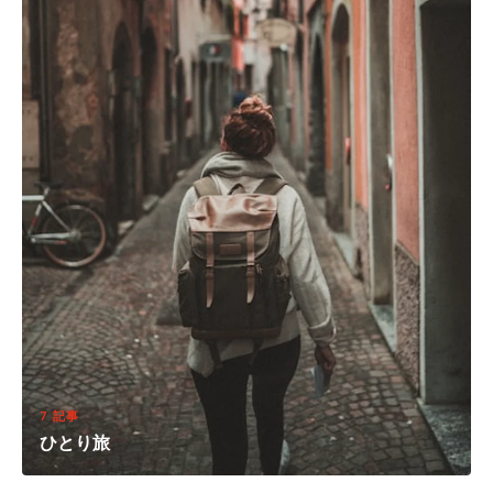
7 記事
ひとり旅