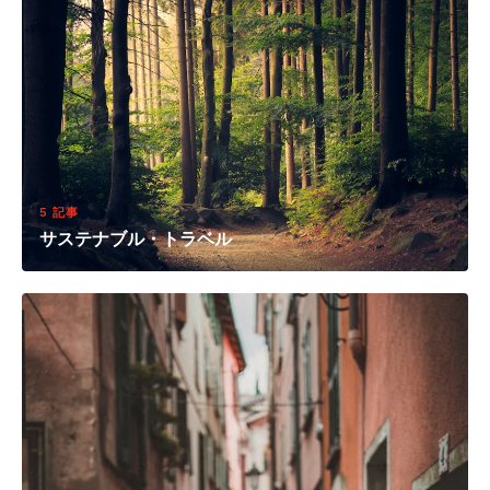
5 記事
サステナブル・トラベル