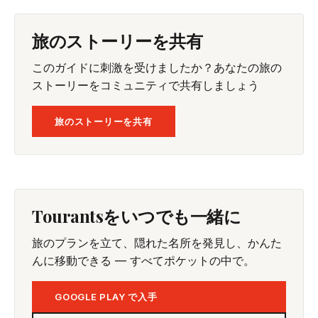
旅のストーリーを共有
このガイドに刺激を受けましたか？あなたの旅の
ストーリーをコミュニティで共有しましょう
旅のストーリーを共有
Tourantsをいつでも一緒に
旅のプランを立て、隠れた名所を発見し、かんた
んに移動できる — すべてポケットの中で。
GOOGLE PLAY で入手