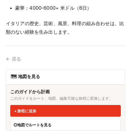
豪華：4000-6000+ 米ドル（8日）
イタリアの歴史、芸術、風景、料理の組み合わせは、比
類のない経験を生み出します。
← 戻る
🗺 地図を見る
このガイドから計画
このガイドをルート、地図、編集可能な旅程に変換します。
旅程に追加
地図でルートを見る