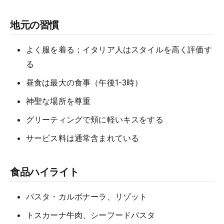
地元の習慣
よく服を着る；イタリア人はスタイルを高く評価す
る
昼食は最大の食事（午後1-3時）
神聖な場所を尊重
グリーティングで頬に軽いキスをする
サービス料は通常含まれている
食品ハイライト
パスタ・カルボナーラ、リゾット
トスカーナ牛肉、シーフードパスタ