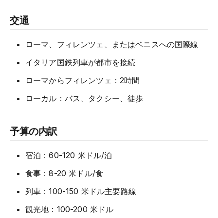
交通
ローマ、フィレンツェ、またはベニスへの国際線
イタリア国鉄列車が都市を接続
ローマからフィレンツェ：2時間
ローカル：バス、タクシー、徒歩
予算の内訳
宿泊：60-120 米ドル/泊
食事：8-20 米ドル/食
列車：100-150 米ドル主要路線
観光地：100-200 米ドル