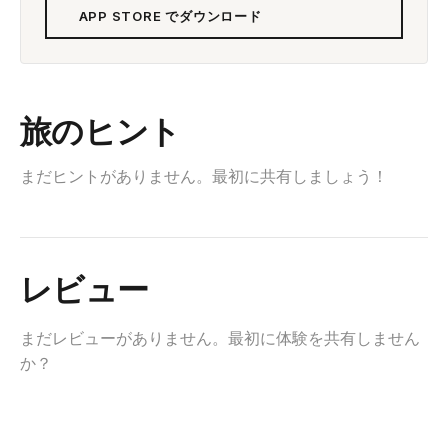
APP STORE でダウンロード
旅のヒント
まだヒントがありません。最初に共有しましょう！
レビュー
まだレビューがありません。最初に体験を共有しません
か？