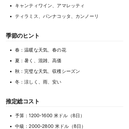
キャンティワイン、アマレッティ
ティラミス、パンナコッタ、カンノーリ
季節のヒント
春：温暖な天気、春の花
夏：暑く、混雑、高価
秋：完璧な天気、収穫シーズン
冬：涼しく、雨、安い
推定総コスト
予算：1200-1600 米ドル（8日）
中級：2000-2800 米ドル（8日）