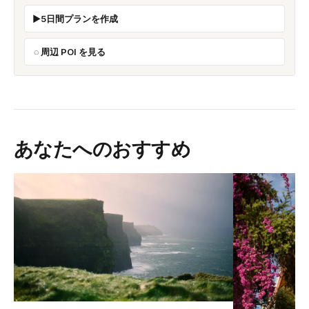
5日間プランを作成
周辺 POI を見る
あなたへのおすすめ