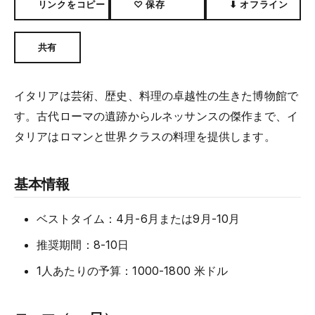
リンクをコピー
♡ 保存
⬇ オフライン
共有
イタリアは芸術、歴史、料理の卓越性の生きた博物館で
す。古代ローマの遺跡からルネッサンスの傑作まで、イ
タリアはロマンと世界クラスの料理を提供します。
基本情報
ベストタイム：4月-6月または9月-10月
推奨期間：8-10日
1人あたりの予算：1000-1800 米ドル