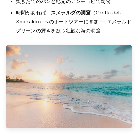
焼きたてのパンと地元のアンチョビで朝食
時間があれば、
スメラルダの洞窟
（Grotta dello
Smeraldo）へのボートツアーに参加 — エメラルド
グリーンの輝きを放つ壮観な海の洞窟