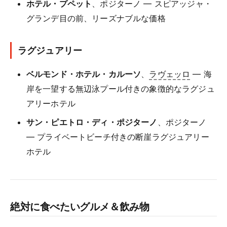
ホテル・プペット
、ポジターノ — スピアッジャ・
グランデ目の前、リーズナブルな価格
ラグジュアリー
ベルモンド・ホテル・カルーソ
、
ラヴェッロ
— 海
岸を一望する無辺泳プール付きの象徴的なラグジュ
アリーホテル
サン・ピエトロ・ディ・ポジターノ
、ポジターノ
— プライベートビーチ付きの断崖ラグジュアリー
ホテル
絶対に食べたいグルメ＆飲み物