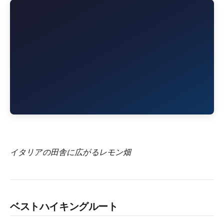
イタリアの田舎に広がるレモン畑
ベストハイキングルート