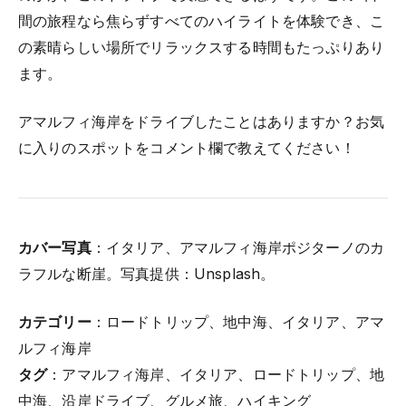
間の旅程なら焦らずすべてのハイライトを体験でき、こ
の素晴らしい場所でリラックスする時間もたっぷりあり
ます。
アマルフィ海岸をドライブしたことはありますか？お気
に入りのスポットをコメント欄で教えてください！
カバー写真
：イタリア、アマルフィ海岸ポジターノのカ
ラフルな断崖。写真提供：Unsplash。
カテゴリー
：ロードトリップ、地中海、イタリア、アマ
ルフィ海岸
タグ
：アマルフィ海岸、イタリア、ロードトリップ、地
中海、沿岸ドライブ、グルメ旅、ハイキング