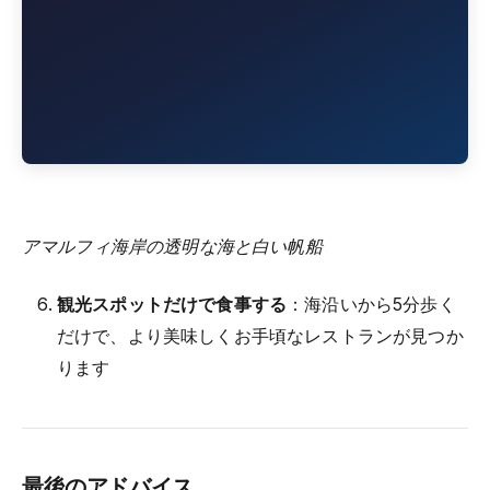
アマルフィ海岸の透明な海と白い帆船
観光スポットだけで食事する
：海沿いから5分歩く
だけで、より美味しくお手頃なレストランが見つか
ります
最後のアドバイス