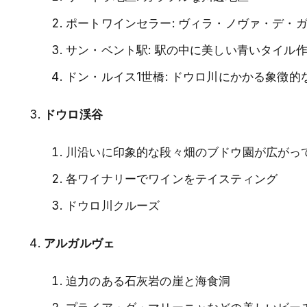
ポートワインセラー: ヴィラ・ノヴァ・デ・
サン・ベント駅: 駅の中に美しい青いタイル
ドン・ルイス1世橋: ドウロ川にかかる象徴的
ドウロ渓谷
川沿いに印象的な段々畑のブドウ園が広がっ
各ワイナリーでワインをテイスティング
ドウロ川クルーズ
アルガルヴェ
迫力のある石灰岩の崖と海食洞