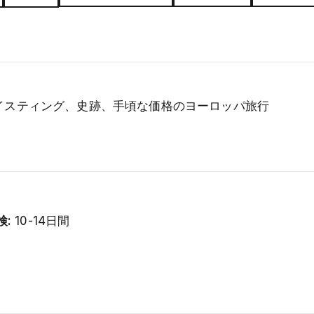
イスティング、史跡、手頃な価格のヨーロッパ旅行
:
10-14日間