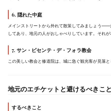
6. 隠れた中庭
メインストリートから外れて散策してみましょう——
してあり、地元の人がおしゃべりしています。それが
7. サン・ビセンテ・デ・フォラ教会
この美しい教会と修道院は、城に急ぐ観光客が見落と
地元のエチケットと避けるべきこ
するべきこと