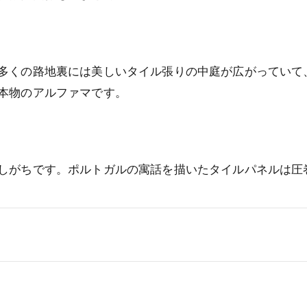
多くの路地裏には美しいタイル張りの中庭が広がっていて
本物のアルファマです。
しがちです。ポルトガルの寓話を描いたタイルパネルは圧
と