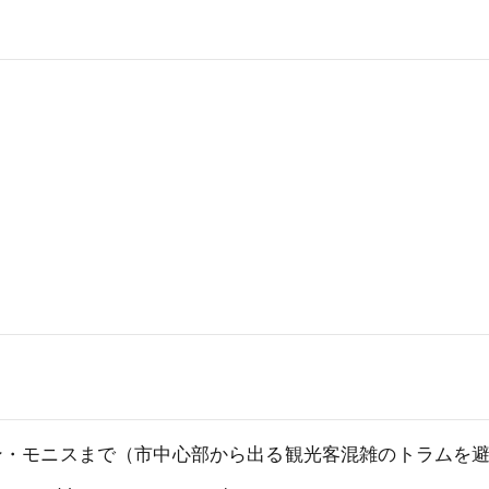
ン・モニスまで（市中心部から出る観光客混雑のトラムを