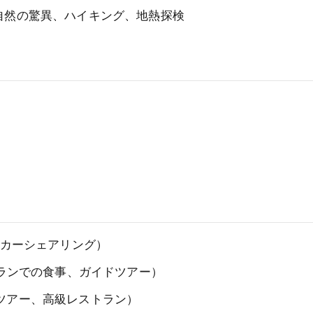
自然の驚異、ハイキング、地熱探検
、カーシェアリング）
トランでの食事、ガイドツアー）
トツアー、高級レストラン）