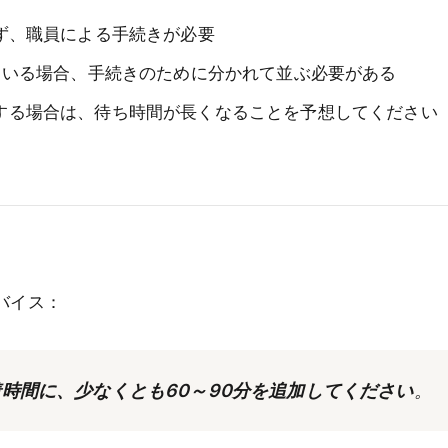
ず、職員による手続きが必要
ている場合、手続きのために分かれて並ぶ必要がある
する場合は、待ち時間が長くなることを予想してください
バイス：
時間に、少なくとも60～90分を追加してください
。