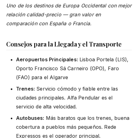
Uno de los destinos de Europa Occidental con mejor
relación calidad-precio — gran valor en
comparación con España o Francia.
Consejos para la Llegada y el Transporte
Aeropuertos Principales:
Lisboa Portela (LIS),
Oporto Francisco Sá Carneiro (OPO), Faro
(FAO) para el Algarve
Trenes:
Servicio cómodo y fiable entre las
ciudades principales. Alfa Pendular es el
servicio de alta velocidad.
Autobuses:
Más baratos que los trenes, buena
cobertura a pueblos más pequeños. Rede
Expressos es el operador principal.