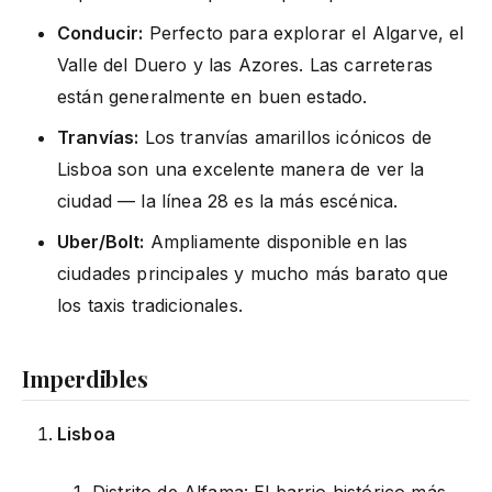
Conducir:
Perfecto para explorar el Algarve, el
Valle del Duero y las Azores. Las carreteras
están generalmente en buen estado.
Tranvías:
Los tranvías amarillos icónicos de
Lisboa son una excelente manera de ver la
ciudad — la línea 28 es la más escénica.
Uber/Bolt:
Ampliamente disponible en las
ciudades principales y mucho más barato que
los taxis tradicionales.
Imperdibles
Lisboa