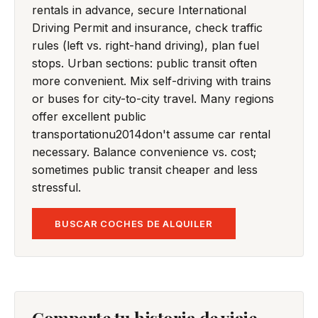
rentals in advance, secure International
Driving Permit and insurance, check traffic
rules (left vs. right-hand driving), plan fuel
stops. Urban sections: public transit often
more convenient. Mix self-driving with trains
or buses for city-to-city travel. Many regions
offer excellent public
transportationu2014don't assume car rental
necessary. Balance convenience vs. cost;
sometimes public transit cheaper and less
stressful.
BUSCAR COCHES DE ALQUILER
Comparte tu historia de viaje