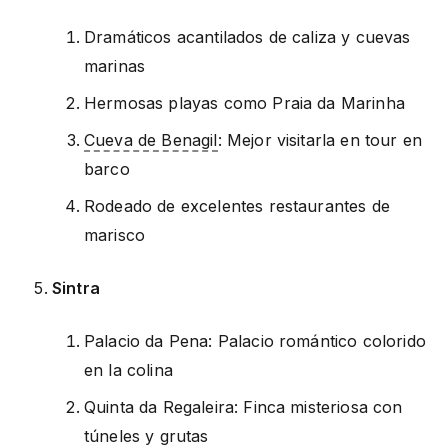
Dramáticos acantilados de caliza y cuevas
marinas
Hermosas playas como Praia da Marinha
Cueva de Benagil
: Mejor visitarla en tour en
barco
Rodeado de excelentes restaurantes de
marisco
Sintra
Palacio da Pena: Palacio romántico colorido
en la colina
Quinta da Regaleira: Finca misteriosa con
túneles y grutas