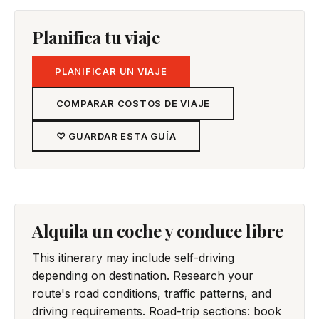
Planifica tu viaje
PLANIFICAR UN VIAJE
COMPARAR COSTOS DE VIAJE
♡ GUARDAR ESTA GUÍA
Alquila un coche y conduce libre
This itinerary may include self-driving
depending on destination. Research your
route's road conditions, traffic patterns, and
driving requirements. Road-trip sections: book