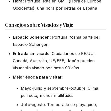
Hora:
Portugal está en GMT (Hora de Europa
Occidental), una hora por detrás de España
Consejos sobre Visados y Viaje
Espacio Schengen:
Portugal forma parte del
Espacio Schengen
Entrada sin visado:
Ciudadanos de EE.UU.,
Canadá, Australia, UE/EEE, Japón pueden
visitar sin visado por hasta 90 días
Mejor época para visitar:
Mayo-junio y septiembre-octubre: Clima
perfecto, menos multitudes
Julio-agosto: Temporada de playa pico,