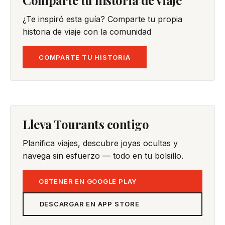
¿Te inspiró esta guía? Comparte tu propia
historia de viaje con la comunidad
COMPARTE TU HISTORIA
Lleva Tourants contigo
Planifica viajes, descubre joyas ocultas y
navega sin esfuerzo — todo en tu bolsillo.
OBTENER EN GOOGLE PLAY
DESCARGAR EN APP STORE