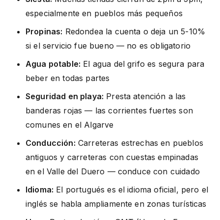
especialmente en pueblos más pequeños
Propinas:
Redondea la cuenta o deja un 5-10%
si el servicio fue bueno — no es obligatorio
Agua potable:
El agua del grifo es segura para
beber en todas partes
Seguridad en playa:
Presta atención a las
banderas rojas — las corrientes fuertes son
comunes en el Algarve
Conducción:
Carreteras estrechas en pueblos
antiguos y carreteras con cuestas empinadas
en el Valle del Duero — conduce con cuidado
Idioma:
El portugués es el idioma oficial, pero el
inglés se habla ampliamente en zonas turísticas