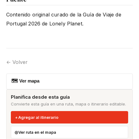
Contenido original curado de la Guía de Viaje de
Portugal 2026 de Lonely Planet.
← Volver
🗺 Ver mapa
Planifica desde esta guía
Convierte esta guía en una ruta, mapa o itinerario editable.
Agregar al itinerario
Ver ruta en el mapa