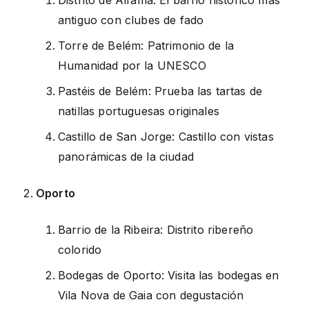
Distrito de Alfama: El barrio histórico más
antiguo con clubes de fado
Torre de Belém: Patrimonio de la
Humanidad por la UNESCO
Pastéis de Belém: Prueba las tartas de
natillas portuguesas originales
Castillo de San Jorge: Castillo con vistas
panorámicas de la ciudad
Oporto
Barrio de la Ribeira: Distrito ribereño
colorido
Bodegas de Oporto: Visita las bodegas en
Vila Nova de Gaia con degustación