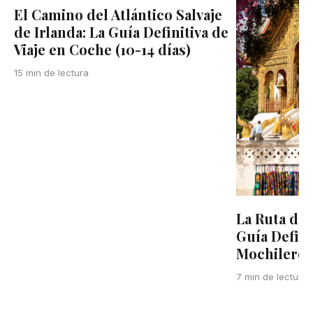
El Camino del Atlántico Salvaje
de Irlanda: La Guía Definitiva de
Viaje en Coche (10-14 días)
15 min de lectura
La Ruta del
Guía Defini
Mochilero e
7 min de lectura