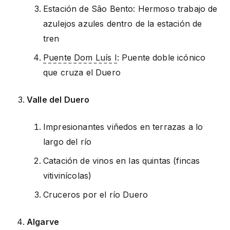
Estación de São Bento: Hermoso trabajo de
azulejos azules dentro de la estación de
tren
Puente Dom Luís I
: Puente doble icónico
que cruza el Duero
Valle del Duero
Impresionantes viñedos en terrazas a lo
largo del río
Catación de vinos en las quintas (fincas
vitivinícolas)
Cruceros por el río Duero
Algarve