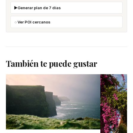
Generar plan de 7 días
Ver POI cercanos
También te puede gustar