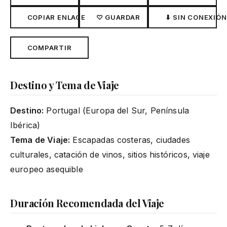
COPIAR ENLACE
♡ GUARDAR
⬇ SIN CONEXIÓN
COMPARTIR
Destino y Tema de Viaje
Destino:
Portugal (Europa del Sur, Península
Ibérica)
Tema de Viaje:
Escapadas costeras, ciudades
culturales, catación de vinos, sitios históricos, viaje
europeo asequible
Duración Recomendada del Viaje