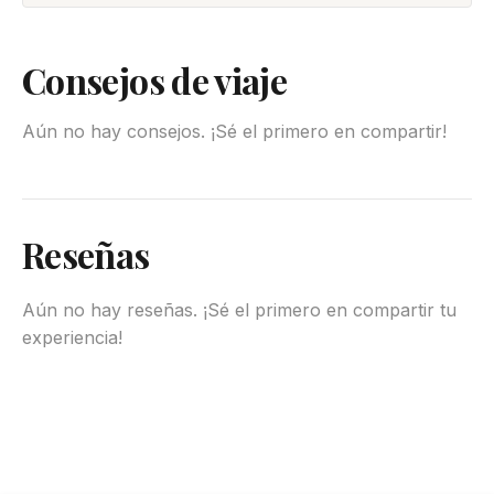
Consejos de viaje
Aún no hay consejos. ¡Sé el primero en compartir!
Reseñas
Aún no hay reseñas. ¡Sé el primero en compartir tu
experiencia!