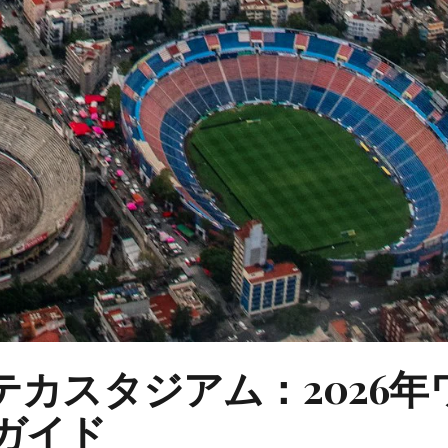
カスタジアム：2026年
ガイド