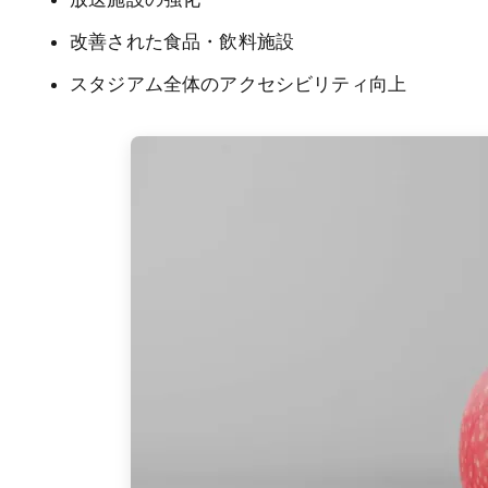
改善された食品・飲料施設
スタジアム全体のアクセシビリティ向上