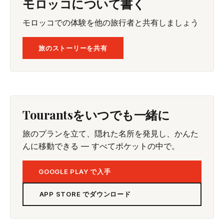
モロッコについて書く
モロッコでの体験を他の旅行者と共有しましょう
旅のストーリーを共有
Tourantsをいつでも一緒に
旅のプランを立て、隠れた名所を発見し、かんた
んに移動できる — すべてポケットの中で。
GOOGLE PLAY で入手
APP STORE でダウンロード