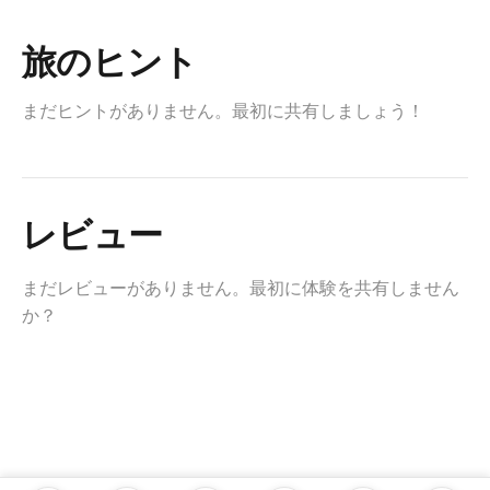
旅のヒント
まだヒントがありません。最初に共有しましょう！
レビュー
まだレビューがありません。最初に体験を共有しません
か？