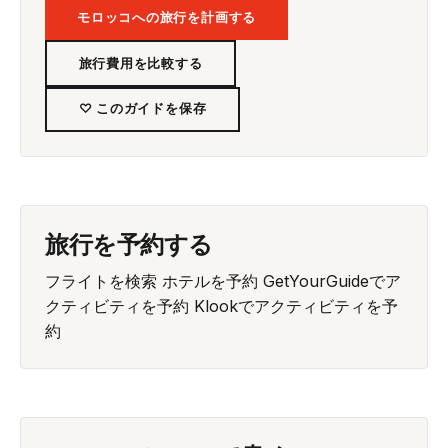
モロッコへの旅行を計画する
旅行費用を比較する
♡ このガイドを保存
旅行を予約する
フライトを検索
ホテルを予約
GetYourGuideでア
クティビティを予約
Klookでアクティビティを予
約