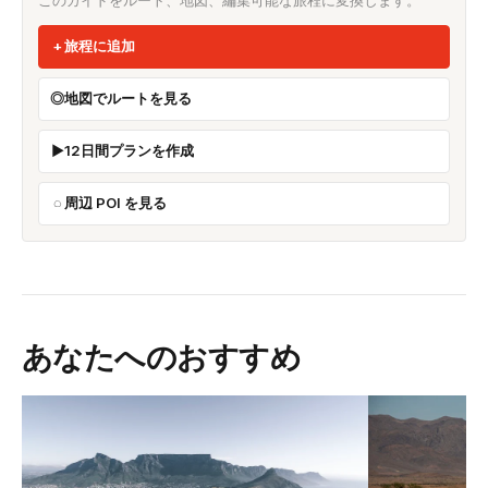
旅程に追加
地図でルートを見る
12日間プランを作成
周辺 POI を見る
あなたへのおすすめ