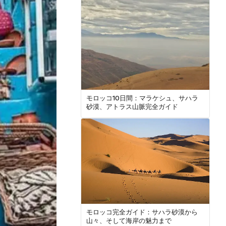
モロッコ10日間：マラケシュ、サハラ
砂漠、アトラス山脈完全ガイド
モロッコ完全ガイド：サハラ砂漠から
山々、そして海岸の魅力まで