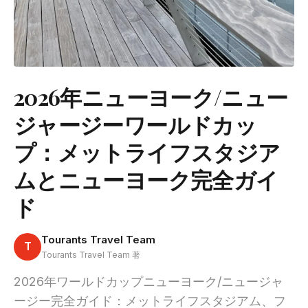
2026年ニューヨーク/ニュー
ジャージーワールドカッ
プ：メットライフスタジア
ムとニューヨーク完全ガイ
ド
Tourants Travel Team
T
Tourants Travel Team 著
2026年ワールドカップニューヨーク/ニュージャ
ージー完全ガイド：メットライフスタジアム、フ