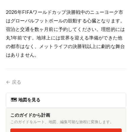
2026年FIFAワールドカップ決勝戦中のニューヨーク市
はグローバルフットボールの鼓動する心臓となります。
宿泊と交通を数ヶ月前に予約してください。理想的には
丸1年前です。地球上には世界を迎える準備ができた他
の都市はなく、メットライフの決勝戦以上に劇的な舞台
はありません。
← 戻る
🗺 地図を見る
このガイドから計画
このガイドをルート、地図、編集可能な旅程に変換します。