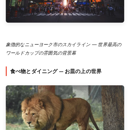
象徴的なニューヨーク市のスカイライン — 世界最高の
ワールドカップの雰囲気の背景幕
食べ物とダイニング — お皿の上の世界