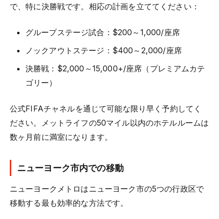
で、特に決勝戦です。相応の計画を立ててください：
グループステージ試合：$200～1,000/座席
ノックアウトステージ：$400～2,000/座席
決勝戦：$2,000～15,000+/座席（プレミアムカテ
ゴリー）
公式FIFAチャネルを通じて可能な限り早く予約してく
ださい。メットライフの50マイル以内のホテルルームは
数ヶ月前に満室になります。
ニューヨーク市内での移動
ニューヨークメトロはニューヨーク市の5つの行政区で
移動する最も効率的な方法です。