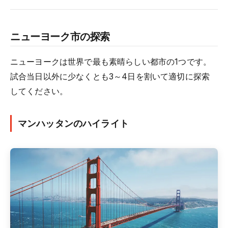
ニューヨーク市の探索
ニューヨークは世界で最も素晴らしい都市の1つです。
試合当日以外に少なくとも3～4日を割いて適切に探索
してください。
マンハッタンのハイライト