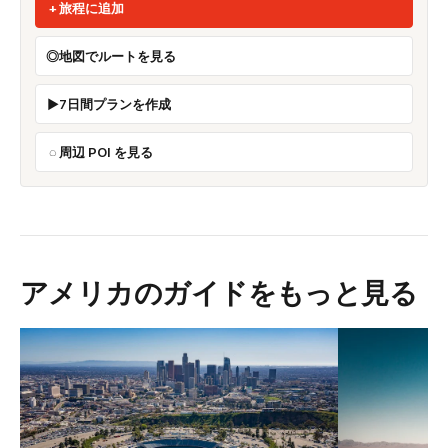
旅程に追加
地図でルートを見る
7日間プランを作成
周辺 POI を見る
アメリカのガイドをもっと見る