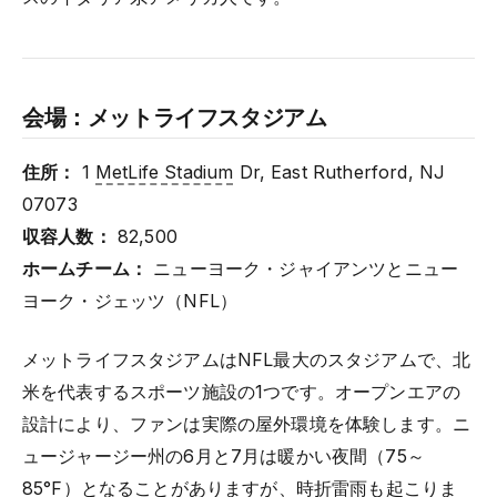
会場：メットライフスタジアム
住所：
1
MetLife Stadium
Dr, East Rutherford, NJ
07073
収容人数：
82,500
ホームチーム：
ニューヨーク・ジャイアンツとニュー
ヨーク・ジェッツ（NFL）
メットライフスタジアムはNFL最大のスタジアムで、北
米を代表するスポーツ施設の1つです。オープンエアの
設計により、ファンは実際の屋外環境を体験します。ニ
ュージャージー州の6月と7月は暖かい夜間（75～
85°F）となることがありますが、時折雷雨も起こりま