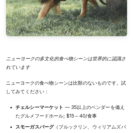
ニューヨークの多文化的食べ物シーンは世界的に認識さ
れています
ニューヨークの食べ物シーンは比類のないものです。試
してみてください：
チェルシーマーケット
— 35以上のベンダーを備え
たグルメフードホール; $15～40/食事
スモーガスバーグ
（ブルックリン、ウィリアムズバ