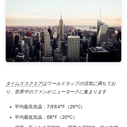
タイムズスクエア
はワールドカップの活気に満ちてお
り、世界中のファンがニューヨークに集まります
平均最高気温：7月84°F（29°C）
平均最低気温：68°F（20°C）