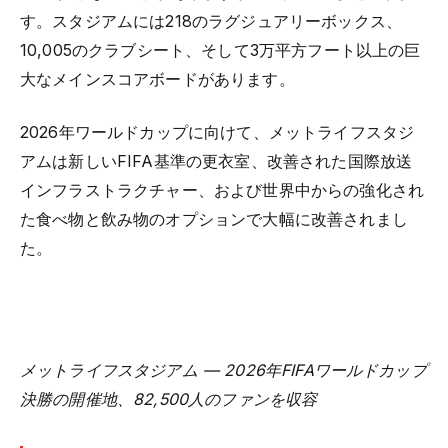
す。スタジアムには218のラグジュアリーボックス、
10,005のクラブシート、そして3万平方フート以上の巨
大なメインスコアボードがあります。
2026年ワールドカップに向けて、メットライフスタジ
アムは新しいFIFA基準の更衣室、改善された国際放送
インフラストラクチャー、および世界中からの強化され
た食べ物と飲み物のオプションで大幅に改善されまし
た。
メットライフスタジアム — 2026年FIFAワールドカップ
決勝の開催地、82,500人のファンを収容