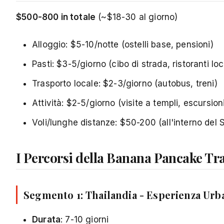
$500-800 in totale
(~$18-30 al giorno)
Alloggio: $5-10/notte (ostelli base, pensioni)
Pasti: $3-5/giorno (cibo di strada, ristoranti loc
Trasporto locale: $2-3/giorno (autobus, treni)
Attività: $2-5/giorno (visite a templi, escursion
Voli/lunghe distanze: $50-200 (all'interno del 
I Percorsi della Banana Pancake Tra
Segmento 1: Thailandia - Esperienza Urb
Durata
: 7-10 giorni