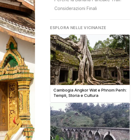
Considerazioni Finali
ESPLORA NELLE VICINANZE
Cambogia Angkor Wat e Phnom Penh:
Templi, Storia e Cultura