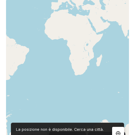
La posizione non è disponibile. Cerca una città.