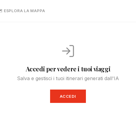
 ESPLORA LA MAPPA
Accedi per vedere i tuoi viaggi
Salva e gestisci i tuoi itinerari generati dall'IA
ACCEDI