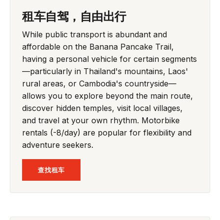
租车自驾，自由出行
While public transport is abundant and
affordable on the Banana Pancake Trail,
having a personal vehicle for certain segments
—particularly in Thailand's mountains, Laos'
rural areas, or Cambodia's countryside—
allows you to explore beyond the main route,
discover hidden temples, visit local villages,
and travel at your own rhythm. Motorbike
rentals (-8/day) are popular for flexibility and
adventure seekers.
查找租车