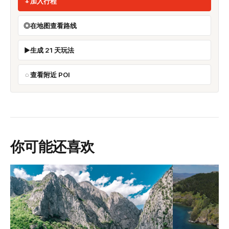
加入行程
在地图查看路线
生成 21 天玩法
查看附近 POI
你可能还喜欢