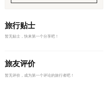
旅行贴士
暂无贴士，快来第一个分享吧！
旅友评价
暂无评价，成为第一个评论的旅行者吧！