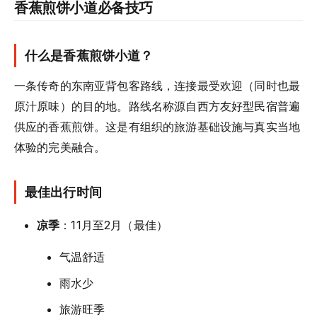
香蕉煎饼小道必备技巧
什么是香蕉煎饼小道？
一条传奇的东南亚背包客路线，连接最受欢迎（同时也最
原汁原味）的目的地。路线名称源自西方友好型民宿普遍
供应的香蕉煎饼。这是有组织的旅游基础设施与真实当地
体验的完美融合。
最佳出行时间
凉季
：11月至2月（最佳）
气温舒适
雨水少
旅游旺季