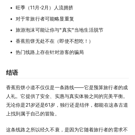
旺季（11月-2月）人流拥挤
对于常旅行者可能略显重复
旅游泡沫可能让你与"真实"当地生活脱节
香蕉煎饼无处不在（即使不想吃！）
热门线路上存在针对游客的骗局
结语
香蕉煎饼小道不仅仅是一条路线——它是预算旅行者的成
人礼。它提供了安全、实惠与真实体验之间的完美平衡。
无论你是21岁还是61岁，独行还是结伴，都能在这条古道
上找到属于自己的冒险。
这条线路之所以经久不衰，是因为它随着旅行者的需求不