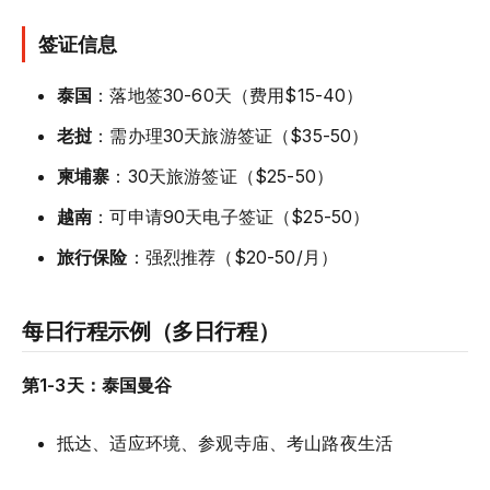
签证信息
泰国
：落地签30-60天（费用$15-40）
老挝
：需办理30天旅游签证（$35-50）
柬埔寨
：30天旅游签证（$25-50）
越南
：可申请90天电子签证（$25-50）
旅行保险
：强烈推荐（$20-50/月）
每日行程示例（多日行程）
第1-3天：泰国曼谷
抵达、适应环境、参观寺庙、考山路夜生活