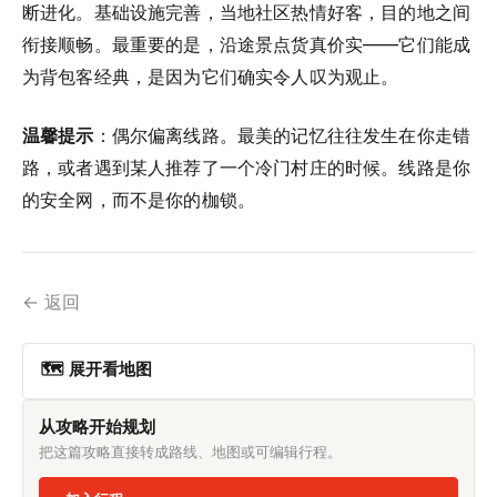
断进化。基础设施完善，当地社区热情好客，目的地之间
衔接顺畅。最重要的是，沿途景点货真价实——它们能成
为背包客经典，是因为它们确实令人叹为观止。
温馨提示
：偶尔偏离线路。最美的记忆往往发生在你走错
路，或者遇到某人推荐了一个冷门村庄的时候。线路是你
的安全网，而不是你的枷锁。
← 返回
🗺 展开看地图
从攻略开始规划
把这篇攻略直接转成路线、地图或可编辑行程。