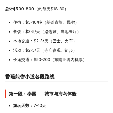
总计$500-800
（约每天$18-30）
住宿：$5-10/晚（基础青旅、民宿）
餐饮：$3-5/天（路边摊、当地餐厅）
本地交通：$2-3/天（巴士、火车）
活动：$2-5/天（寺庙参观、徒步）
长途交通：$50-200（东南亚境内机票）
香蕉煎饼小道各段路线
第一段：泰国——城市与海岛体验
游玩天数
：7-10天