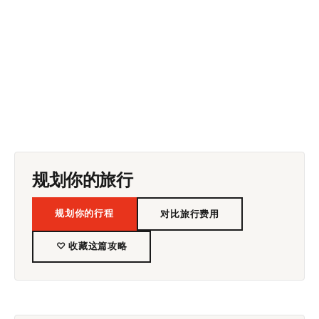
规划你的旅行
规划你的行程
对比旅行费用
♡ 收藏这篇攻略