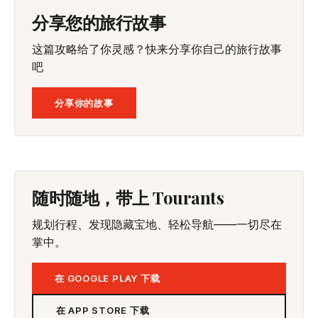
分享您的旅行故事
这篇攻略给了你灵感？快来分享你自己的旅行故事
吧
分享你的故事
随时随地，带上 Tourants
规划行程、发现隐藏宝地、轻松导航——一切尽在
掌中。
在 GOOGLE PLAY 下载
在 APP STORE 下载