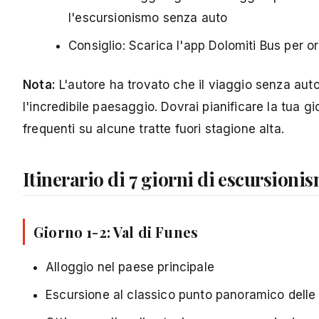
l'escursionismo senza auto
Consiglio: Scarica l'app Dolomiti Bus per o
Nota:
L'autore ha trovato che il viaggio senza a
l'incredibile paesaggio. Dovrai pianificare la tua 
frequenti su alcune tratte fuori stagione alta.
Itinerario di 7 giorni di escursioni
Giorno 1-2:
Val di Funes
Alloggio nel paese principale
Escursione al classico punto panoramico delle 