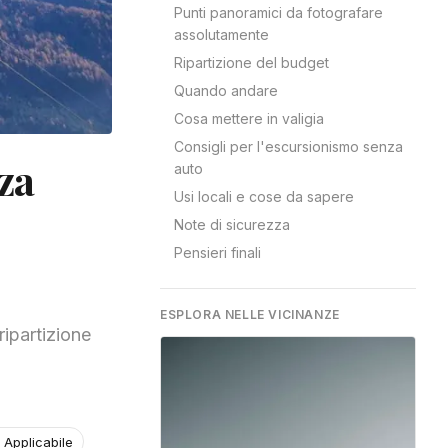
Punti panoramici da fotografare
assolutamente
Ripartizione del budget
Quando andare
Cosa mettere in valigia
Consigli per l'escursionismo senza
za
auto
Usi locali e cose da sapere
Note di sicurezza
Pensieri finali
ESPLORA NELLE VICINANZE
ripartizione
 Applicabile