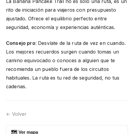
La Banana Pancake Trail no es solo una ruta, es un
rito de iniciación para viajeros con presupuesto
ajustado. Ofrece el equilibrio perfecto entre
seguridad, economía y experiencias auténticas.
Consejo pro
: Desvíate de la ruta de vez en cuando.
Los mejores recuerdos surgen cuando tomas un
camino equivocado o conoces a alguien que te
recomienda un pueblo fuera de los circuitos
habituales. La ruta es tu red de seguridad, no tus
cadenas.
← Volver
🗺 Ver mapa