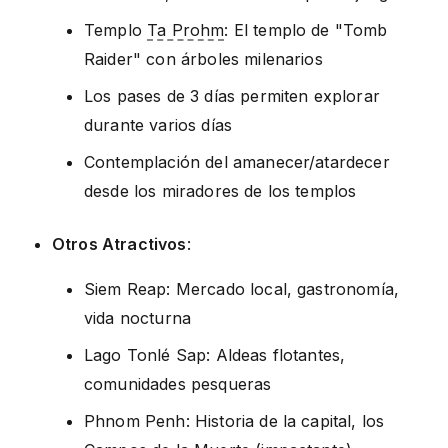
Templo
Ta Prohm
: El templo de "Tomb
Raider" con árboles milenarios
Los pases de 3 días permiten explorar
durante varios días
Contemplación del amanecer/atardecer
desde los miradores de los templos
Otros Atractivos
:
Siem Reap: Mercado local, gastronomía,
vida nocturna
Lago Tonlé Sap: Aldeas flotantes,
comunidades pesqueras
Phnom Penh: Historia de la capital, los