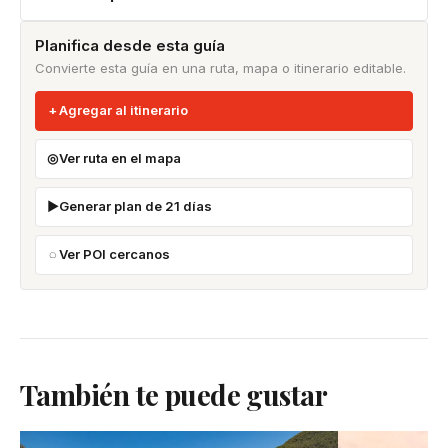
Planifica desde esta guía
Convierte esta guía en una ruta, mapa o itinerario editable.
Agregar al itinerario
Ver ruta en el mapa
Generar plan de 21 días
Ver POI cercanos
También te puede gustar