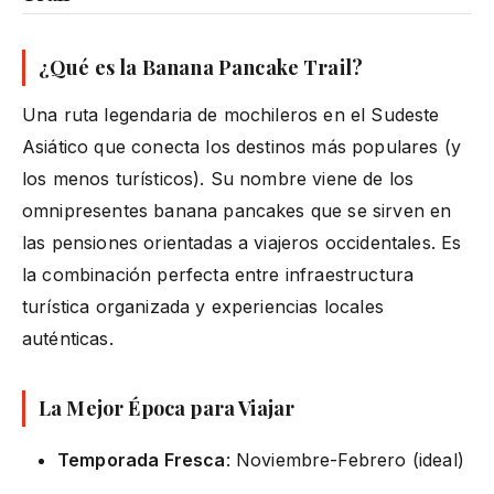
¿Qué es la Banana Pancake Trail?
Una ruta legendaria de mochileros en el Sudeste
Asiático que conecta los destinos más populares (y
los menos turísticos). Su nombre viene de los
omnipresentes banana pancakes que se sirven en
las pensiones orientadas a viajeros occidentales. Es
la combinación perfecta entre infraestructura
turística organizada y experiencias locales
auténticas.
La Mejor Época para Viajar
Temporada Fresca
: Noviembre-Febrero (ideal)