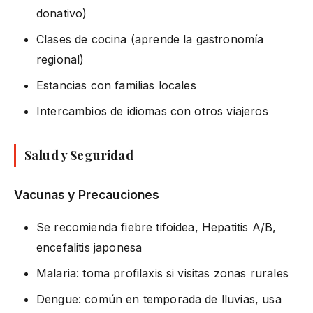
donativo)
Clases de cocina (aprende la gastronomía
regional)
Estancias con familias locales
Intercambios de idiomas con otros viajeros
Salud y Seguridad
Vacunas y Precauciones
Se recomienda fiebre tifoidea, Hepatitis A/B,
encefalitis japonesa
Malaria: toma profilaxis si visitas zonas rurales
Dengue: común en temporada de lluvias, usa