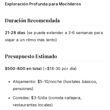
Exploración Profunda para Mochileros
Duración Recomendada
21-28 días
(se puede extender a 3-6 semanas para
viajar a un ritmo más lento)
Presupuesto Estimado
$500-800 en total
(~$18-30 por día)
Alojamiento: $5-10/noche (hostales básicos,
pensiones)
Comidas: $3-5/día (comida callejera,
restaurantes locales)