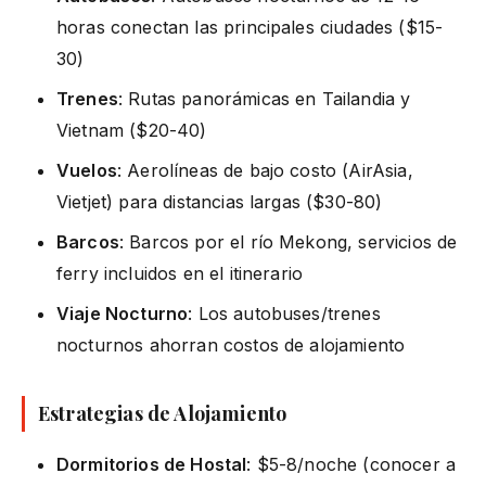
horas conectan las principales ciudades ($15-
30)
Trenes
: Rutas panorámicas en Tailandia y
Vietnam ($20-40)
Vuelos
: Aerolíneas de bajo costo (AirAsia,
Vietjet) para distancias largas ($30-80)
Barcos
: Barcos por el río Mekong, servicios de
ferry incluidos en el itinerario
Viaje Nocturno
: Los autobuses/trenes
nocturnos ahorran costos de alojamiento
Estrategias de Alojamiento
Dormitorios de Hostal
: $5-8/noche (conocer a