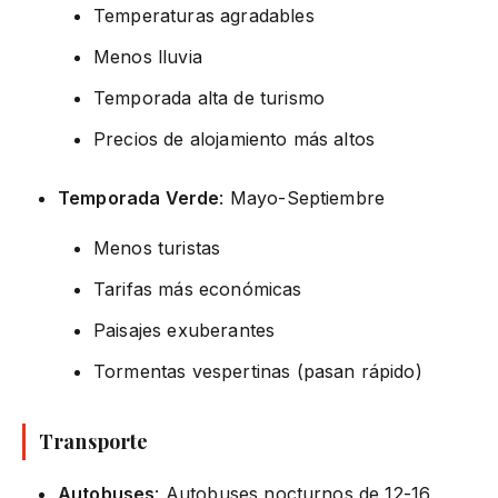
Temperaturas agradables
Menos lluvia
Temporada alta de turismo
Precios de alojamiento más altos
Temporada Verde
: Mayo-Septiembre
Menos turistas
Tarifas más económicas
Paisajes exuberantes
Tormentas vespertinas (pasan rápido)
Transporte
Autobuses
: Autobuses nocturnos de 12-16