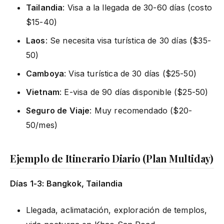
Tailandia
: Visa a la llegada de 30-60 días (costo
$15-40)
Laos
: Se necesita visa turística de 30 días ($35-
50)
Camboya
: Visa turística de 30 días ($25-50)
Vietnam
: E-visa de 90 días disponible ($25-50)
Seguro de Viaje
: Muy recomendado ($20-
50/mes)
Ejemplo de Itinerario Diario (Plan Multiday)
Días 1-3: Bangkok, Tailandia
Llegada, aclimatación, exploración de templos,