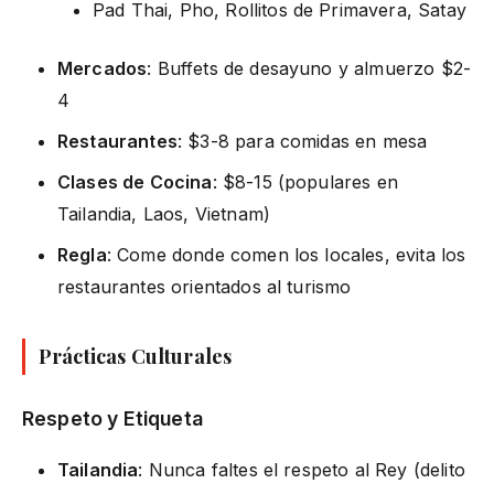
Pad Thai, Pho, Rollitos de Primavera, Satay
Mercados
: Buffets de desayuno y almuerzo $2-
4
Restaurantes
: $3-8 para comidas en mesa
Clases de Cocina
: $8-15 (populares en
Tailandia, Laos, Vietnam)
Regla
: Come donde comen los locales, evita los
restaurantes orientados al turismo
Prácticas Culturales
Respeto y Etiqueta
Tailandia
: Nunca faltes el respeto al Rey (delito