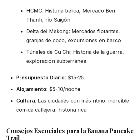
HCMC: Historia bélica, Mercado Ben
Thanh, río Saigón
Delta del Mekong: Mercados flotantes,
granjas de coco, excursiones en barco
Túneles de Cu Chi: Historia de la guerra,
exploración subterránea
Presupuesto Diario
: $15-25
Alojamiento
: $5-10/noche
Cultura
: Las ciudades con más ritmo, increíble
comida callejera, historia rica
Consejos Esenciales para la Banana Pancake
Trail