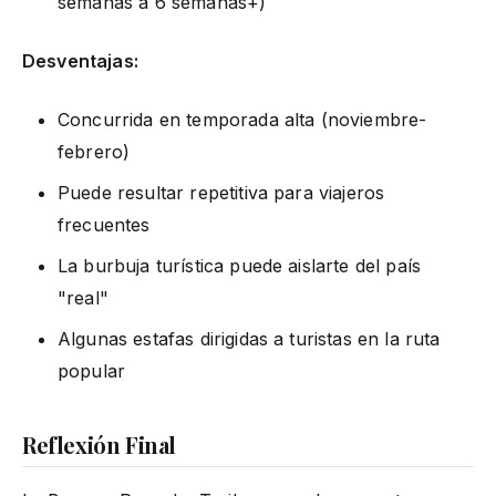
semanas a 6 semanas+)
Desventajas:
Concurrida en temporada alta (noviembre-
febrero)
Puede resultar repetitiva para viajeros
frecuentes
La burbuja turística puede aislarte del país
"real"
Algunas estafas dirigidas a turistas en la ruta
popular
Reflexión Final