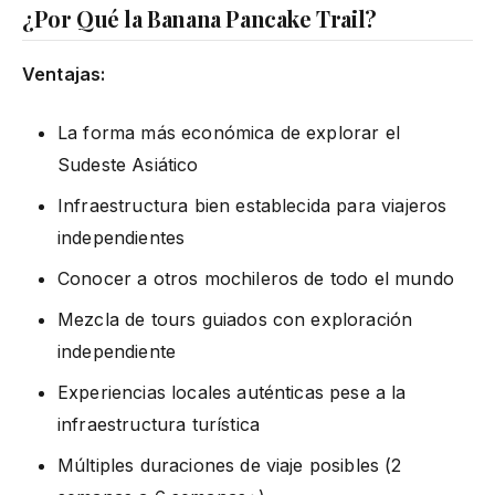
¿Por Qué la Banana Pancake Trail?
Ventajas:
La forma más económica de explorar el
Sudeste Asiático
Infraestructura bien establecida para viajeros
independientes
Conocer a otros mochileros de todo el mundo
Mezcla de tours guiados con exploración
independiente
Experiencias locales auténticas pese a la
infraestructura turística
Múltiples duraciones de viaje posibles (2