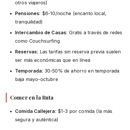
otros viajeros)
Pensiones
: $6-10/noche (encanto local,
tranquilidad)
Intercambio de Casas
: Gratis a través de redes
como Couchsurfing
Reservas
: Las tarifas sin reserva previa suelen
ser más económicas que en línea
Temporada
: 30-50% de ahorro en temporada
baja mayo-octubre
Comer en la Ruta
Comida Callejera
: $1-3 por comida (la más
segura y auténtica)