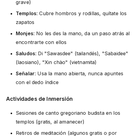
grave)
Templos
: Cubre hombros y rodillas, quítate los
zapatos
Monjes
: No les des la mano, da un paso atrás al
encontrarte con ellos
Saludos
: Di "Sawasdee" (tailandés), "Sabaidee"
(laosiano), "Xin chào" (vietnamita)
Señalar
: Usa la mano abierta, nunca apuntes
con el dedo índice
Actividades de Inmersión
Sesiones de canto gregoriano budista en los
templos (gratis, al amanecer)
Retiros de meditación (algunos gratis o por