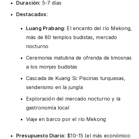
Duración
: 5-7 días
Destacados
:
Luang Prabang
: El encanto del río Mekong,
más de 80 templos budistas, mercado
nocturno
Ceremonia matutina de ofrenda de limosnas
a los monjes budistas
Cascada de Kuang Si: Piscinas turquesas,
senderismo en la jungla
Exploración del mercado nocturno y la
gastronomía local
Viaje en barco por el río Mekong
Presupuesto Diario
: $10-15 (el más económico