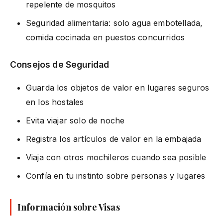
repelente de mosquitos
Seguridad alimentaria: solo agua embotellada,
comida cocinada en puestos concurridos
Consejos de Seguridad
Guarda los objetos de valor en lugares seguros
en los hostales
Evita viajar solo de noche
Registra los artículos de valor en la embajada
Viaja con otros mochileros cuando sea posible
Confía en tu instinto sobre personas y lugares
Información sobre Visas