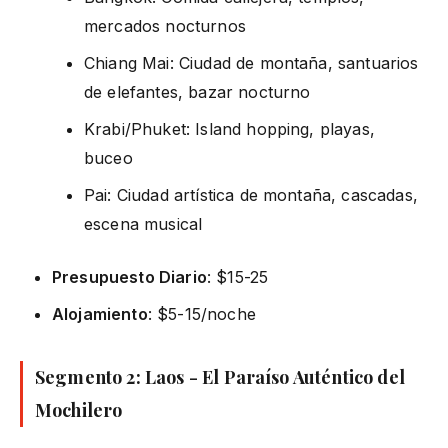
mercados nocturnos
Chiang Mai: Ciudad de montaña, santuarios
de elefantes, bazar nocturno
Krabi/Phuket: Island hopping, playas,
buceo
Pai: Ciudad artística de montaña, cascadas,
escena musical
Presupuesto Diario
: $15-25
Alojamiento
: $5-15/noche
Segmento 2: Laos - El Paraíso Auténtico del
Mochilero