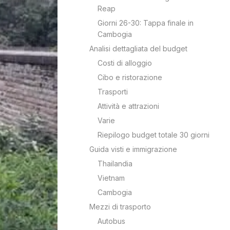
Reap
Giorni 26-30: Tappa finale in
Cambogia
Analisi dettagliata del budget
Costi di alloggio
Cibo e ristorazione
Trasporti
Attività e attrazioni
Varie
Riepilogo budget totale 30 giorni
Guida visti e immigrazione
Thailandia
Vietnam
Cambogia
Mezzi di trasporto
Autobus