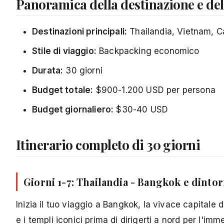
Panoramica della destinazione e del
Destinazioni principali:
Thailandia, Vietnam, 
Stile di viaggio:
Backpacking economico
Durata:
30 giorni
Budget totale:
$900-1.200 USD per persona
Budget giornaliero:
$30-40 USD
Itinerario completo di 30 giorni
Giorni 1-7: Thailandia - Bangkok e dintor
Inizia il tuo viaggio a Bangkok, la vivace capitale 
e i templi iconici prima di dirigerti a nord per l'imm