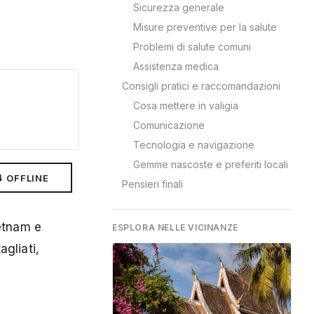
Sicurezza generale
Misure preventive per la salute
Problemi di salute comuni
Assistenza medica
Consigli pratici e raccomandazioni
Cosa mettere in valigia
Comunicazione
Tecnologia e navigazione
Gemme nascoste e preferiti locali
⬇ OFFLINE
Pensieri finali
ietnam e
ESPLORA NELLE VICINANZE
gliati,