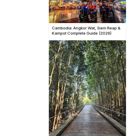
Cambodia: Angkor Wat, Siem Reap &
Kampot Complete Guide (2026)