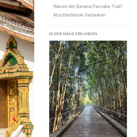
Warum der Banana Pancake Trail?
Abschließende Gedanken
IN DER NÄHE ERKUNDEN