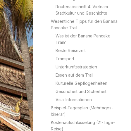
Routenabschnitt 4: Vietnam -
Stadtkultur und Geschichte
Wesentliche Tipps für den Banana
Pancake Trail
Was ist der Banana Pancake
Trail?
Beste Reisezeit
Transport
Unterkunftsstrategien
Essen auf dem Trail
Kulturelle Gepflogenheiten
Gesundheit und Sicherheit
Visa-Informationen
Beispiel-Tagesplan (Mehrtages-
Itinerar)
Kostenaufschlüsselung (21-Tage-
Reise)