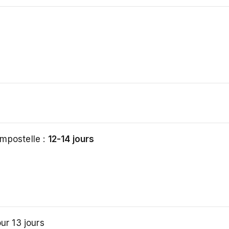
mpostelle :
12-14 jours
ur 13 jours