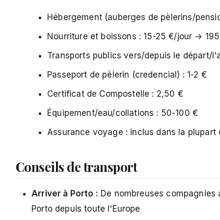
Hébergement (auberges de pèlerins/pensio
Nourriture et boissons : 15-25 €/jour → 19
Transports publics vers/depuis le départ/l'
Passeport de pèlerin (credencial) : 1-2 €
Certificat de Compostelle : 2,50 €
Équipement/eau/collations : 50-100 €
Assurance voyage : inclus dans la plupart 
Conseils de transport
Arriver à Porto :
De nombreuses compagnies aér
Porto depuis toute l'Europe