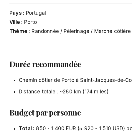
Pays :
Portugal
Ville :
Porto
Thème :
Randonnée / Pèlerinage / Marche côtière
Durée recommandée
Chemin côtier de Porto à Saint-Jacques-de-Co
Distance totale : ~280 km (174 miles)
Budget par personne
Total :
850 - 1 400 EUR (≈ 920 - 1 510 USD) po