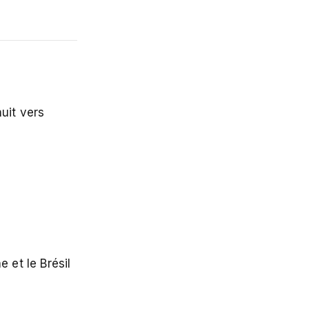
uit vers
 et le Brésil