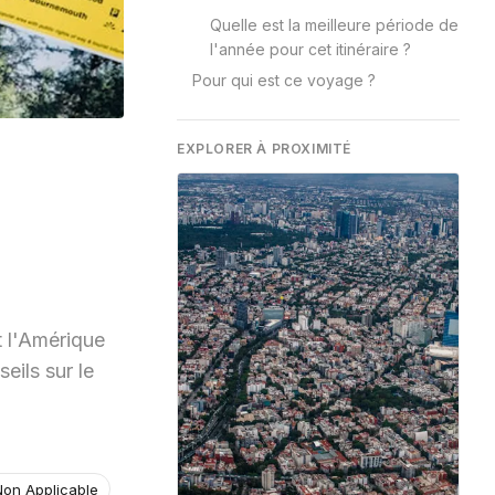
Quelle est la meilleure période de
l'année pour cet itinéraire ?
Pour qui est ce voyage ?
EXPLORER À PROXIMITÉ
t l'Amérique
eils sur le
Non Applicable