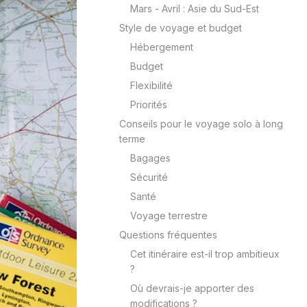
Mars - Avril : Asie du Sud-Est
Style de voyage et budget
Hébergement
Budget
Flexibilité
Priorités
Conseils pour le voyage solo à long
terme
Bagages
Sécurité
Santé
Voyage terrestre
Questions fréquentes
Cet itinéraire est-il trop ambitieux
?
Où devrais-je apporter des
modifications ?