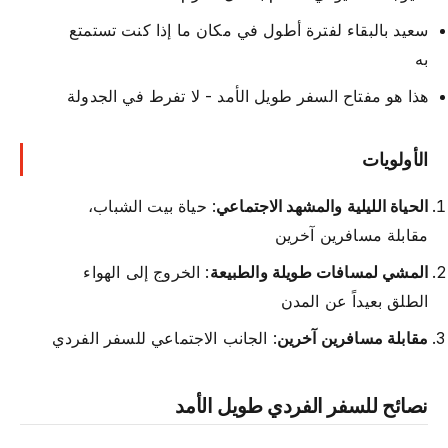
سعيد بالبقاء لفترة أطول في مكان ما إذا كنت تستمتع
به
هذا هو مفتاح السفر طويل الأمد - لا تفرط في الجدولة
الأولويات
الحياة الليلية والمشهد الاجتماعي
: حياة بيت الشباب،
مقابلة مسافرين آخرين
المشي لمسافات طويلة والطبيعة
: الخروج إلى الهواء
الطلق بعيداً عن المدن
مقابلة مسافرين آخرين
: الجانب الاجتماعي للسفر الفردي
نصائح للسفر الفردي طويل الأمد