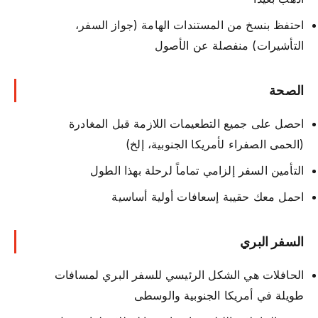
احتفظ بنسخ من المستندات الهامة (جواز السفر،
التأشيرات) منفصلة عن الأصول
الصحة
احصل على جميع التطعيمات اللازمة قبل المغادرة
(الحمى الصفراء لأمريكا الجنوبية، إلخ)
التأمين السفر إلزامي تماماً لرحلة بهذا الطول
احمل معك حقيبة إسعافات أولية أساسية
السفر البري
الحافلات هي الشكل الرئيسي للسفر البري لمسافات
طويلة في أمريكا الجنوبية والوسطى