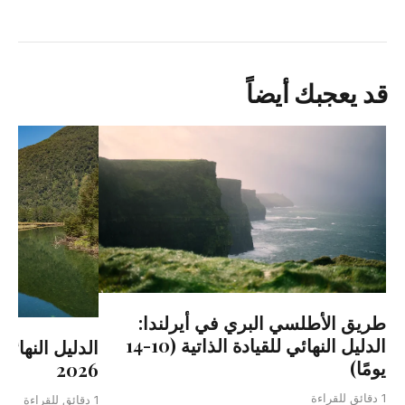
قد يعجبك أيضاً
طريق الأطلسي البري في أيرلندا:
الدليل النهائي للقيادة الذاتية (10-14
الدليل النهائي
يومًا)
2026
1 دقائق للقراءة
1 دقائق للقراءة