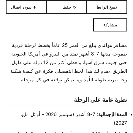
نسخ الرابط
♡ حفظ
⬇ بدون اتصال
مشاركة
مسافر هولندي يبلغ من العمر 25 عاماً يخطط لرحلة فردية
طموحة مدتها 7-8 أشهر تمتد من البيرو في أمريكا الجنوبية
حتى جنوب شرق آسيا، وتغطي أكثر من 12 دولة على طول
الطريق. يقدم لك هذا الخط التفصيلي فكرة عن كيفية هيكلة
رحلة برية طويلة الأمد وما يمكن توقعه في كل مرحلة.
نظرة عامة على الرحلة
المدة الإجمالية
: 7-8 أشهر (سبتمبر 2026 - أوائل مايو
2027)