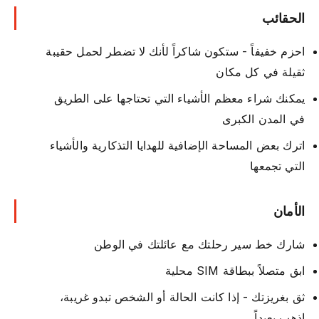
الحقائب
احزم خفيفاً - ستكون شاكراً لأنك لا تضطر لحمل حقيبة
ثقيلة في كل مكان
يمكنك شراء معظم الأشياء التي تحتاجها على الطريق
في المدن الكبرى
اترك بعض المساحة الإضافية للهدايا التذكارية والأشياء
التي تجمعها
الأمان
شارك خط سير رحلتك مع عائلتك في الوطن
ابق متصلاً ببطاقة SIM محلية
ثق بغريزتك - إذا كانت الحالة أو الشخص تبدو غريبة،
اذهب بعيداً