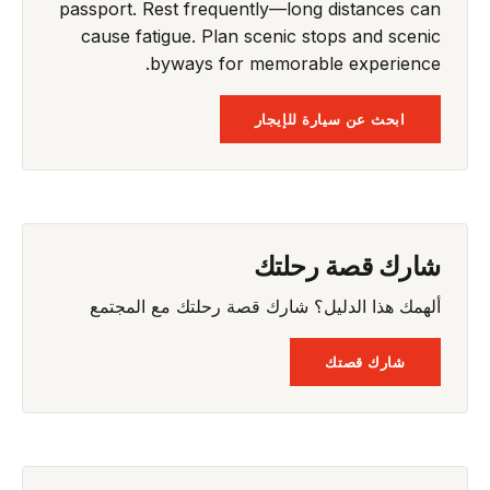
passport. Rest frequently—long distances can
cause fatigue. Plan scenic stops and scenic
byways for memorable experience.
ابحث عن سيارة للإيجار
شارك قصة رحلتك
ألهمك هذا الدليل؟ شارك قصة رحلتك مع المجتمع
شارك قصتك