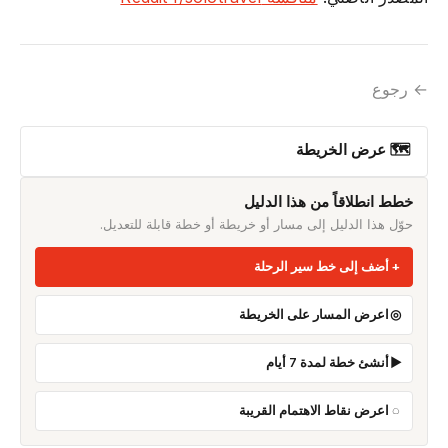
← رجوع
🗺 عرض الخريطة
خطط انطلاقاً من هذا الدليل
حوّل هذا الدليل إلى مسار أو خريطة أو خطة قابلة للتعديل.
أضف إلى خط سير الرحلة
اعرض المسار على الخريطة
أنشئ خطة لمدة 7 أيام
اعرض نقاط الاهتمام القريبة