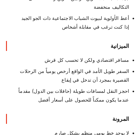
التكاليف منخفضة
أعط الأولوية لبيوت الشباب الاجتماعية ذات الجو الجيد
إذا كنت ترغب في مقابلة أشخاص
الميزانية
مسافر اقتصادي ولكن لا تحسب كل قرش
السفر طويل الأمد في الواقع أرخص يومياً من الرحلات
القصيرة بمجرد أن تدخل في إيقاع
احجز النقل لمسافات طويلة (حافلات بين الدول) مقدماً
عندما يكون ممكناً للحصول على أسعار أفضل
المرونة
لا يوجد خط يومي منظم بشكل صارم