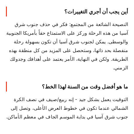
أين يجب أن أجري التغييرات؟
النصيحة الشائعة من المجتمع: فكر في حذف جنوب شرق
آسيا من هذه الرحلة وركز على الاستمتاع حقاً بأمريكا الجنوبية
والوسطى. يمكن لجنوب شرق آسيا أن تكون بسهولة رحلة
منفصلة بحد ذاتها، وستحصل على المزيد من كل منطقة بهذه
الطريقة. ولكن في النهاية، الأمر يعتمد على أهدافك وجدولك
الزمني.
ما هو أفضل وقت من السنة لهذا الخط؟
التوقيت يعمل بشكل جيد - إنه ربيع/صيف في نصف الكرة
الشمالي عندما تكون في خطوط العرض الأعلى، وتصل إلى
جنوب شرق آسيا في بداية الموسم الجاف في معظم الأماكن.