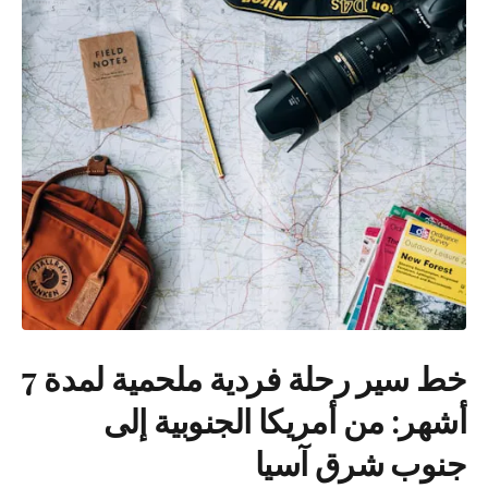
خط سير رحلة فردية ملحمية لمدة 7
أشهر: من أمريكا الجنوبية إلى
جنوب شرق آسيا