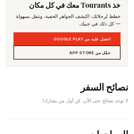
خذ Tourants معك في كل مكان
خطط لرحلاتك، اكتشف الجواهر الخفية، وتنقل بسهولة
— كل ذلك في جيبك.
احصل عليه من GOOGLE PLAY
حمّل من APP STORE
نصائح السفر
لا توجد نصائح حتى الآن. كن أول من يشارك!
المراجعات