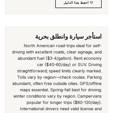
♡ احفظ هذا الدليل
استأجر سيارة وانطلق بحرية
North American road-trips ideal for self-
driving with excellent roads, clear signage, and
abundant fuel ($3-4/gallon). Rent economy
car ($40-60/day) or SUV. Driving
straightforward; speed limits clearly marked.
Tolls vary by region—check routes. Parking
abundant, often free outside cities. GPS/offline
maps essential. Spring-fall best for driving;
winter conditions vary by region. Campervans
popular for longer trips ($80-120/day).
International drivers need valid license and