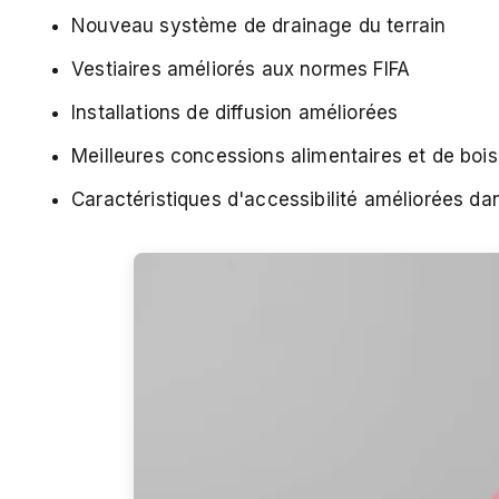
Nouveau système de drainage du terrain
Vestiaires améliorés aux normes FIFA
Installations de diffusion améliorées
Meilleures concessions alimentaires et de boi
Caractéristiques d'accessibilité améliorées dan