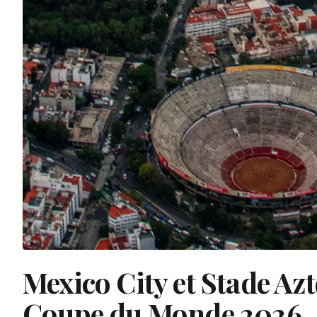
Mexico City et Stade Azt
Coupe du Monde 2026