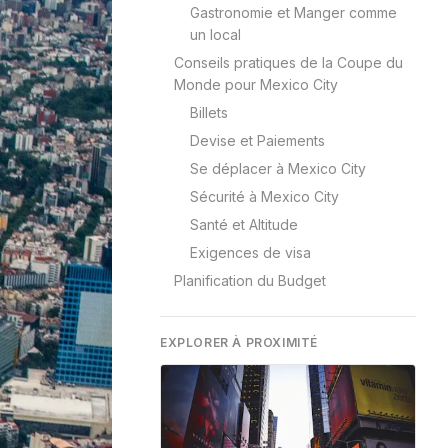
Gastronomie et Manger comme
un local
Conseils pratiques de la Coupe du
Monde pour Mexico City
Billets
Devise et Paiements
Se déplacer à Mexico City
Sécurité à Mexico City
Santé et Altitude
Exigences de visa
Planification du Budget
EXPLORER À PROXIMITÉ