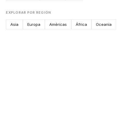
EXPLORAR POR REGIÓN
Asia
Europa
Américas
África
Oceanía