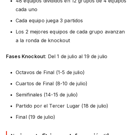
48 equipos divididos en 12 grupos de 4 equipos
cada uno
Cada equipo juega 3 partidos
Los 2 mejores equipos de cada grupo avanzan
a la ronda de knockout
Fases Knockout
: Del 1 de julio al 19 de julio
Octavos de Final (1-5 de julio)
Cuartos de Final (8-10 de julio)
Semifinales (14-15 de julio)
Partido por el Tercer Lugar (18 de julio)
Final (19 de julio)