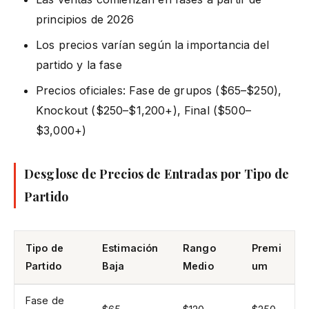
principios de 2026
Los precios varían según la importancia del
partido y la fase
Precios oficiales: Fase de grupos ($65–$250),
Knockout ($250–$1,200+), Final ($500–
$3,000+)
Desglose de Precios de Entradas por Tipo de
Partido
Tipo de
Estimación
Rango
Premi
Partido
Baja
Medio
um
Fase de