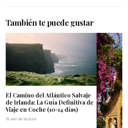
También te puede gustar
El Camino del Atlántico Salvaje
de Irlanda: La Guía Definitiva de
Viaje en Coche (10-14 días)
15 min de lectura