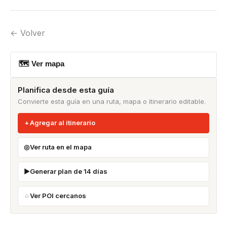
← Volver
🗺 Ver mapa
Planifica desde esta guía
Convierte esta guía en una ruta, mapa o itinerario editable.
Agregar al itinerario
Ver ruta en el mapa
Generar plan de 14 días
Ver POI cercanos