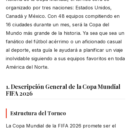
organizado por tres naciones: Estados Unidos,
Canadá y México. Con 48 equipos compitiendo en
16 ciudades durante un mes, será la Copa del
Mundo más grande de la historia. Ya sea que sea un
fanático del fútbol acérrimo o un aficionado casual
al deporte, esta guía le ayudará a planificar un viaje
inolvidable siguiendo a sus equipos favoritos en toda
América del Norte.
1. Descripción General de la Copa Mundial
FIFA 2026
Estructura del Torneo
La Copa Mundial de la FIFA 2026 promete ser el