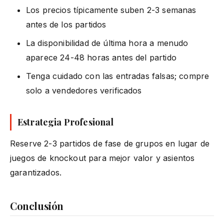
Los precios típicamente suben 2-3 semanas
antes de los partidos
La disponibilidad de última hora a menudo
aparece 24-48 horas antes del partido
Tenga cuidado con las entradas falsas; compre
solo a vendedores verificados
Estrategia Profesional
Reserve 2-3 partidos de fase de grupos en lugar de
juegos de knockout para mejor valor y asientos
garantizados.
Conclusión