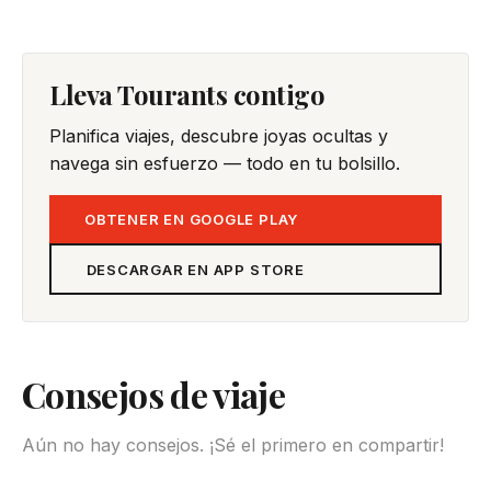
Lleva Tourants contigo
Planifica viajes, descubre joyas ocultas y
navega sin esfuerzo — todo en tu bolsillo.
OBTENER EN GOOGLE PLAY
DESCARGAR EN APP STORE
Consejos de viaje
Aún no hay consejos. ¡Sé el primero en compartir!