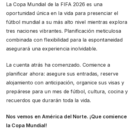
La Copa Mundial de la FIFA 2026 es una
oportunidad única en la vida para presenciar el
fútbol mundial a su más alto nivel mientras explora
tres naciones vibrantes. Planificación meticulosa
combinada con flexibilidad para la espontaneidad
asegurará una experiencia inolvidable.
La cuenta atrás ha comenzado. Comience a
planificar ahora: asegure sus entradas, reserve
alojamiento con anticipación, organice sus visas y
prepárese para un mes de fútbol, cultura, cocina y
recuerdos que durarán toda la vida.
Nos vemos en América del Norte. ¡Que comience
la Copa Mundial!