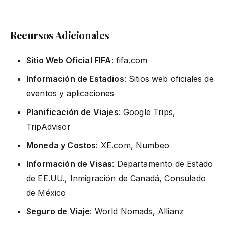
Recursos Adicionales
Sitio Web Oficial FIFA
: fifa.com
Información de Estadios
: Sitios web oficiales de
eventos y aplicaciones
Planificación de Viajes
: Google Trips,
TripAdvisor
Moneda y Costos
: XE.com, Numbeo
Información de Visas
: Departamento de Estado
de EE.UU., Inmigración de Canadá, Consulado
de México
Seguro de Viaje
: World Nomads, Allianz