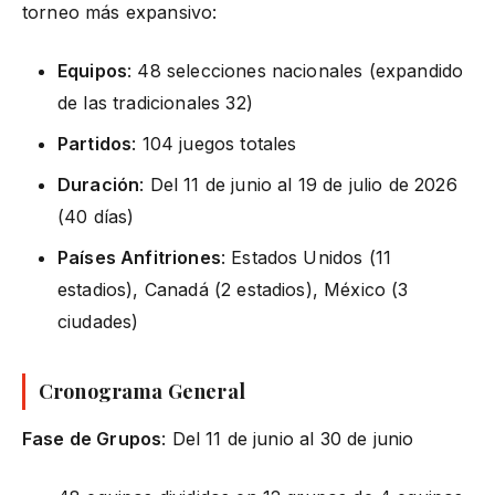
torneo más expansivo:
Equipos
: 48 selecciones nacionales (expandido
de las tradicionales 32)
Partidos
: 104 juegos totales
Duración
: Del 11 de junio al 19 de julio de 2026
(40 días)
Países Anfitriones
: Estados Unidos (11
estadios), Canadá (2 estadios), México (3
ciudades)
Cronograma General
Fase de Grupos
: Del 11 de junio al 30 de junio