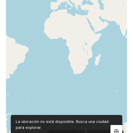
La ubicación no está disponible. Busca una ciudad
para explorar.