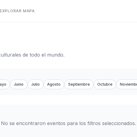
 EXPLORAR MAPA
culturales de todo el mundo.
ayo
Junio
Julio
Agosto
Septiembre
Octubre
Noviemb
No se encontraron eventos para los filtros seleccionados.