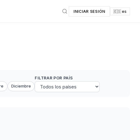
INICIAR SESIÓN
🇪🇸 es
FILTRAR POR PAÍS
re
Diciembre