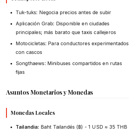
Tuk-tuks: Negocia precios antes de subir
Aplicación Grab: Disponible en ciudades
principales; más barato que taxis callejeros
Motocicletas: Para conductores experimentados
con cascos
Songthaews: Minibuses compartidos en rutas
fijas
Asuntos Monetarios y Monedas
Monedas Locales
Tailandia:
Baht Tailandés (฿) - 1 USD ≈ 35 THB