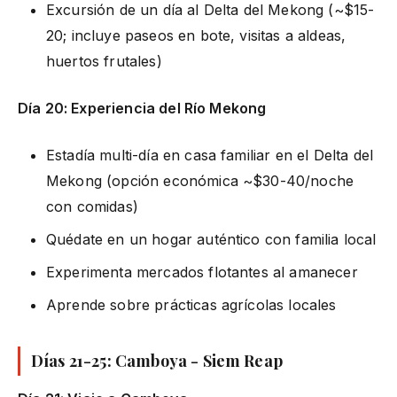
Excursión de un día al Delta del Mekong (~$15-
20; incluye paseos en bote, visitas a aldeas,
huertos frutales)
Día 20: Experiencia del Río Mekong
Estadía multi-día en casa familiar en el Delta del
Mekong (opción económica ~$30-40/noche
con comidas)
Quédate en un hogar auténtico con familia local
Experimenta mercados flotantes al amanecer
Aprende sobre prácticas agrícolas locales
Días 21-25: Camboya - Siem Reap