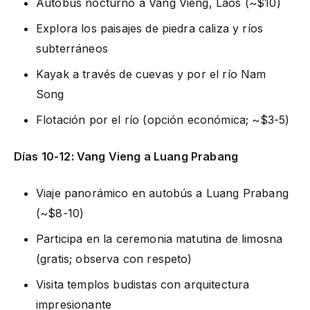
Autobús nocturno a Vang Vieng, Laos (~$10)
Explora los paisajes de piedra caliza y ríos
subterráneos
Kayak a través de cuevas y por el río Nam
Song
Flotación por el río (opción económica; ~$3-5)
Días 10-12: Vang Vieng a Luang Prabang
Viaje panorámico en autobús a Luang Prabang
(~$8-10)
Participa en la ceremonia matutina de limosna
(gratis; observa con respeto)
Visita templos budistas con arquitectura
impresionante