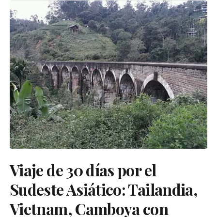
Viaje de 30 días por el
Sudeste Asiático: Tailandia,
Vietnam, Camboya con