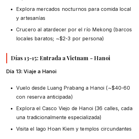
Explora mercados nocturnos para comida local
y artesanías
Crucero al atardecer por el río Mekong (barcos
locales baratos; ~$2-3 por persona)
Días 13-15: Entrada a Vietnam - Hanoi
Día 13: Viaje a Hanoi
Vuelo desde Luang Prabang a Hanoi (~$40-60
con reserva anticipada)
Explora el Casco Viejo de Hanoi (36 calles, cada
una tradicionalmente especializada)
Visita el lago Hoan Kiem y templos circundantes