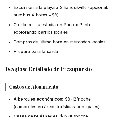
Excursión a la playa a Sihanoukville (opcional;
autobús 4 horas ~$8)
O extiende tu estadía en Phnom Penh
explorando barrios locales
Compras de última hora en mercados locales
Prepara para la salida
Desglose Detallado de Presupuesto
Costos de Alojamiento
Albergues económicos:
$8-12/noche
(camarotes en áreas turísticas principales)
Casas de huéspedes:
$12-18/noche