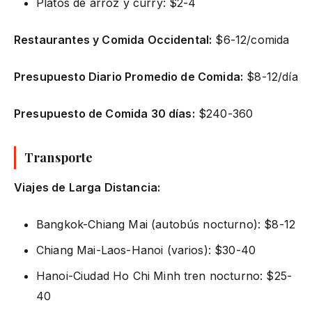
Platos de arroz y curry: $2-4
Restaurantes y Comida Occidental:
$6-12/comida
Presupuesto Diario Promedio de Comida:
$8-12/día
Presupuesto de Comida 30 días:
$240-360
Transporte
Viajes de Larga Distancia:
Bangkok-Chiang Mai (autobús nocturno): $8-12
Chiang Mai-Laos-Hanoi (varios): $30-40
Hanoi-Ciudad Ho Chi Minh tren nocturno: $25-
40