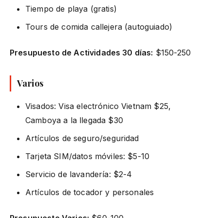
Tiempo de playa (gratis)
Tours de comida callejera (autoguiado)
Presupuesto de Actividades 30 días:
$150-250
Varios
Visados: Visa electrónico Vietnam $25,
Camboya a la llegada $30
Artículos de seguro/seguridad
Tarjeta SIM/datos móviles: $5-10
Servicio de lavandería: $2-4
Artículos de tocador y personales
Presupuesto Varios:
$60-100