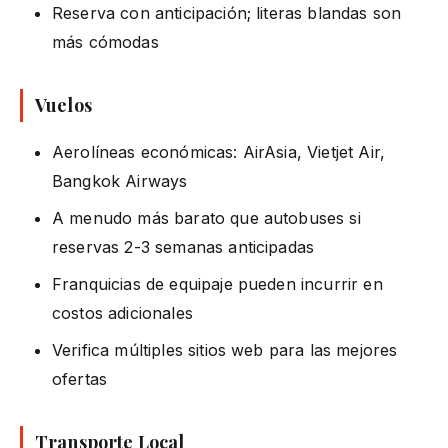
Reserva con anticipación; literas blandas son
más cómodas
Vuelos
Aerolíneas económicas: AirAsia, Vietjet Air,
Bangkok Airways
A menudo más barato que autobuses si
reservas 2-3 semanas anticipadas
Franquicias de equipaje pueden incurrir en
costos adicionales
Verifica múltiples sitios web para las mejores
ofertas
Transporte Local