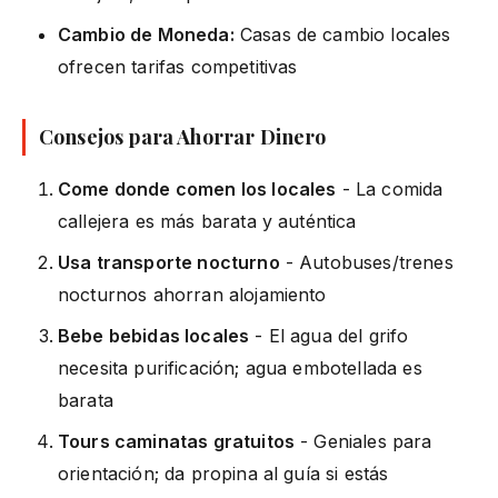
Cambio de Moneda:
Casas de cambio locales
ofrecen tarifas competitivas
Consejos para Ahorrar Dinero
Come donde comen los locales
- La comida
callejera es más barata y auténtica
Usa transporte nocturno
- Autobuses/trenes
nocturnos ahorran alojamiento
Bebe bebidas locales
- El agua del grifo
necesita purificación; agua embotellada es
barata
Tours caminatas gratuitos
- Geniales para
orientación; da propina al guía si estás