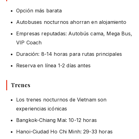
Opción más barata
Autobuses nocturnos ahorran en alojamiento
Empresas reputadas: Autobús cama, Mega Bus,
VIP Coach
Duración: 8-14 horas para rutas principales
Reserva en línea 1-2 días antes
Trenes
Los trenes nocturnos de Vietnam son
experiencias icónicas
Bangkok-Chiang Mai: 10-12 horas
Hanoi-Ciudad Ho Chi Minh: 29-33 horas