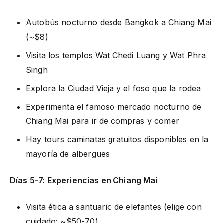
Autobús nocturno desde Bangkok a Chiang Mai
(~$8)
Visita los templos Wat Chedi Luang y Wat Phra
Singh
Explora la Ciudad Vieja y el foso que la rodea
Experimenta el famoso mercado nocturno de
Chiang Mai para ir de compras y comer
Hay tours caminatas gratuitos disponibles en la
mayoría de albergues
Días 5-7: Experiencias en Chiang Mai
Visita ética a santuario de elefantes (elige con
cuidado; ~$50-70)