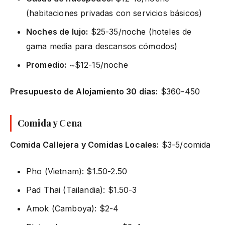
(habitaciones privadas con servicios básicos)
Noches de lujo:
$25-35/noche (hoteles de
gama media para descansos cómodos)
Promedio:
~$12-15/noche
Presupuesto de Alojamiento 30 días:
$360-450
Comida y Cena
Comida Callejera y Comidas Locales:
$3-5/comida
Pho (Vietnam): $1.50-2.50
Pad Thai (Tailandia): $1.50-3
Amok (Camboya): $2-4