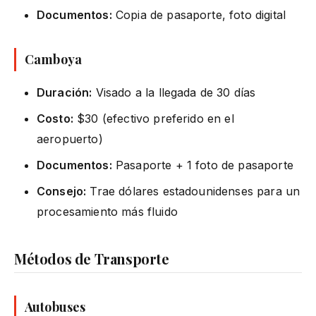
Documentos:
Copia de pasaporte, foto digital
Camboya
Duración:
Visado a la llegada de 30 días
Costo:
$30 (efectivo preferido en el
aeropuerto)
Documentos:
Pasaporte + 1 foto de pasaporte
Consejo:
Trae dólares estadounidenses para un
procesamiento más fluido
Métodos de Transporte
Autobuses