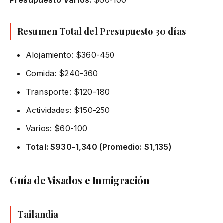
Resumen Total del Presupuesto 30 días
Alojamiento: $360-450
Comida: $240-360
Transporte: $120-180
Actividades: $150-250
Varios: $60-100
Total: $930-1,340 (Promedio: $1,135)
Guía de Visados e Inmigración
Tailandia