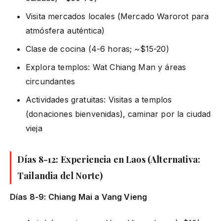
Visita mercados locales (Mercado Warorot para
atmósfera auténtica)
Clase de cocina (4-6 horas; ~$15-20)
Explora templos: Wat Chiang Man y áreas
circundantes
Actividades gratuitas: Visitas a templos
(donaciones bienvenidas), caminar por la ciudad
vieja
Días 8-12: Experiencia en Laos (Alternativa:
Tailandia del Norte)
Días 8-9: Chiang Mai a Vang Vieng