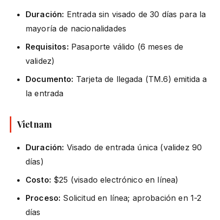
Duración:
Entrada sin visado de 30 días para la
mayoría de nacionalidades
Requisitos:
Pasaporte válido (6 meses de
validez)
Documento:
Tarjeta de llegada (TM.6) emitida a
la entrada
Vietnam
Duración:
Visado de entrada única (validez 90
días)
Costo:
$25 (visado electrónico en línea)
Proceso:
Solicitud en línea; aprobación en 1-2
días