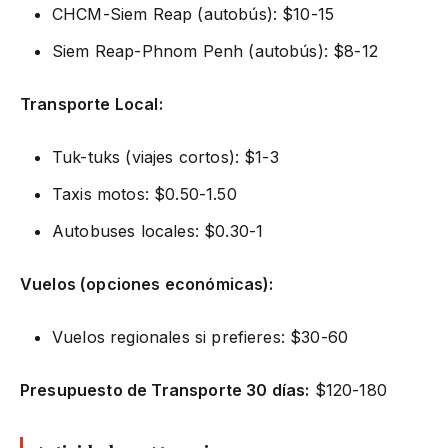
CHCM-Siem Reap (autobús): $10-15
Siem Reap-Phnom Penh (autobús): $8-12
Transporte Local:
Tuk-tuks (viajes cortos): $1-3
Taxis motos: $0.50-1.50
Autobuses locales: $0.30-1
Vuelos (opciones económicas):
Vuelos regionales si prefieres: $30-60
Presupuesto de Transporte 30 días:
$120-180