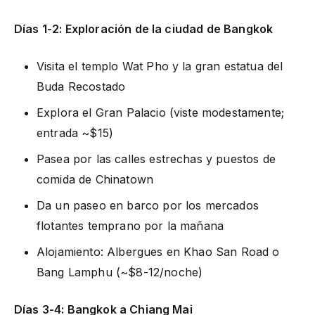
Días 1-2: Exploración de la ciudad de Bangkok
Visita el templo Wat Pho y la gran estatua del
Buda Recostado
Explora el Gran Palacio (viste modestamente;
entrada ~$15)
Pasea por las calles estrechas y puestos de
comida de Chinatown
Da un paseo en barco por los mercados
flotantes temprano por la mañana
Alojamiento: Albergues en Khao San Road o
Bang Lamphu (~$8-12/noche)
Días 3-4: Bangkok a Chiang Mai