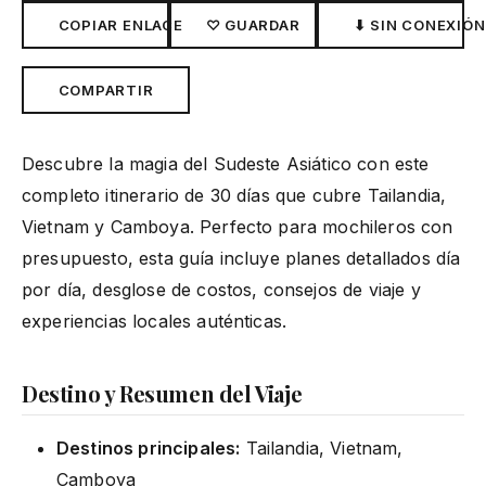
COPIAR ENLACE
♡ GUARDAR
⬇ SIN CONEXIÓN
COMPARTIR
Descubre la magia del Sudeste Asiático con este
completo itinerario de 30 días que cubre Tailandia,
Vietnam y Camboya. Perfecto para mochileros con
presupuesto, esta guía incluye planes detallados día
por día, desglose de costos, consejos de viaje y
experiencias locales auténticas.
Destino y Resumen del Viaje
Destinos principales:
Tailandia, Vietnam,
Camboya