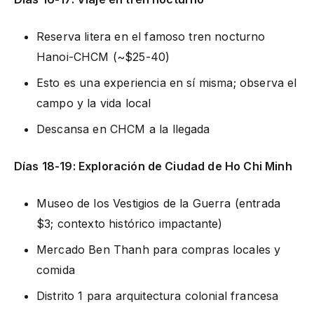
Reserva litera en el famoso tren nocturno
Hanoi-CHCM (~$25-40)
Esto es una experiencia en sí misma; observa el
campo y la vida local
Descansa en CHCM a la llegada
Días 18-19: Exploración de Ciudad de Ho Chi Minh
Museo de los Vestigios de la Guerra (entrada
$3; contexto histórico impactante)
Mercado Ben Thanh para compras locales y
comida
Distrito 1 para arquitectura colonial francesa