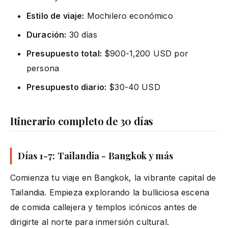
Estilo de viaje:
Mochilero económico
Duración:
30 días
Presupuesto total:
$900-1,200 USD por
persona
Presupuesto diario:
$30-40 USD
Itinerario completo de 30 días
Días 1-7: Tailandia - Bangkok y más
Comienza tu viaje en Bangkok, la vibrante capital de
Tailandia. Empieza explorando la bulliciosa escena
de comida callejera y templos icónicos antes de
dirigirte al norte para inmersión cultural.