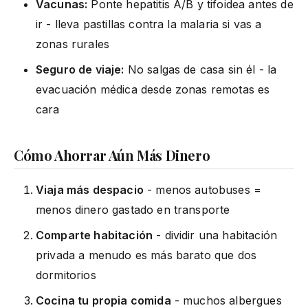
Vacunas:
Ponte hepatitis A/B y tifoidea antes de
ir - lleva pastillas contra la malaria si vas a
zonas rurales
Seguro de viaje:
No salgas de casa sin él - la
evacuación médica desde zonas remotas es
cara
Cómo Ahorrar Aún Más Dinero
Viaja más despacio
- menos autobuses =
menos dinero gastado en transporte
Comparte habitación
- dividir una habitación
privada a menudo es más barato que dos
dormitorios
Cocina tu propia comida
- muchos albergues