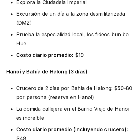
Explora la Ciudadela Imperial
Excursión de un día a la zona desmilitarizada
(DMZ)
Prueba la especialidad local, los fideos bun bo
Hue
Costo diario promedio:
$19
Hanoi y Bahía de Halong (3 días)
Crucero de 2 días por Bahía de Halong: $50-80
por persona (reserva en Hanoi)
La comida callejera en el Barrio Viejo de Hanoi
es increíble
Costo diario promedio (incluyendo crucero):
$48