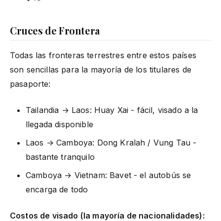
Cruces de Frontera
Todas las fronteras terrestres entre estos países
son sencillas para la mayoría de los titulares de
pasaporte:
Tailandia → Laos: Huay Xai - fácil, visado a la
llegada disponible
Laos → Camboya: Dong Kralah / Vung Tau -
bastante tranquilo
Camboya → Vietnam: Bavet - el autobús se
encarga de todo
Costos de visado (la mayoría de nacionalidades):