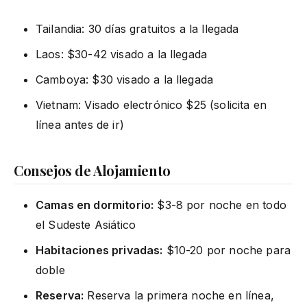
Tailandia: 30 días gratuitos a la llegada
Laos: $30-42 visado a la llegada
Camboya: $30 visado a la llegada
Vietnam: Visado electrónico $25 (solicita en
línea antes de ir)
Consejos de Alojamiento
Camas en dormitorio:
$3-8 por noche en todo
el Sudeste Asiático
Habitaciones privadas:
$10-20 por noche para
doble
Reserva:
Reserva la primera noche en línea,