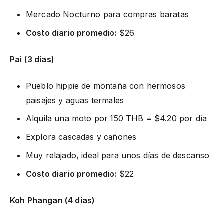
Mercado Nocturno para compras baratas
Costo diario promedio:
$26
Pai (3 días)
Pueblo hippie de montaña con hermosos
paisajes y aguas termales
Alquila una moto por 150 THB = $4.20 por día
Explora cascadas y cañones
Muy relajado, ideal para unos días de descanso
Costo diario promedio:
$22
Koh Phangan (4 días)