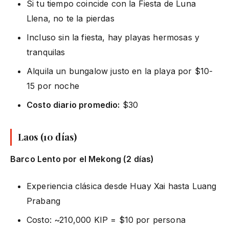
Si tu tiempo coincide con la Fiesta de Luna
Llena, no te la pierdas
Incluso sin la fiesta, hay playas hermosas y
tranquilas
Alquila un bungalow justo en la playa por $10-
15 por noche
Costo diario promedio:
$30
Laos (10 días)
Barco Lento por el Mekong (2 días)
Experiencia clásica desde Huay Xai hasta Luang
Prabang
Costo: ~210,000 KIP = $10 por persona