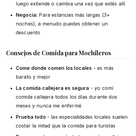
luego extiende o cambia una vez que estés allí
Negocia:
Para estancias más largas (3+
noches), a menudo puedes obtener un
descuento
Consejos de Comida para Mochileros
Come donde comen los locales
- es más
barato y mejor
La comida callejera es segura
- yo comí
comida callejera todos los días durante dos
meses y nunca me enfermé
Prueba todo
- las especialidades locales suelen
costar la mitad que la comida para turistas