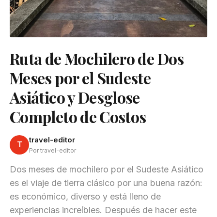
Ruta de Mochilero de Dos
Meses por el Sudeste
Asiático y Desglose
Completo de Costos
travel-editor
T
Por travel-editor
Dos meses de mochilero por el Sudeste Asiático
es el viaje de tierra clásico por una buena razón:
es económico, diverso y está lleno de
experiencias increíbles. Después de hacer este