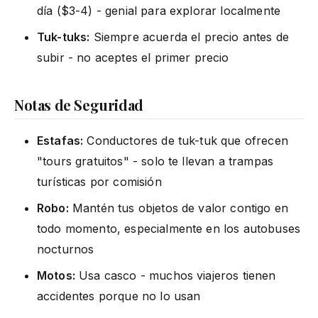
día ($3-4) - genial para explorar localmente
Tuk-tuks:
Siempre acuerda el precio antes de
subir - no aceptes el primer precio
Notas de Seguridad
Estafas:
Conductores de tuk-tuk que ofrecen
"tours gratuitos" - solo te llevan a trampas
turísticas por comisión
Robo:
Mantén tus objetos de valor contigo en
todo momento, especialmente en los autobuses
nocturnos
Motos:
Usa casco - muchos viajeros tienen
accidentes porque no lo usan