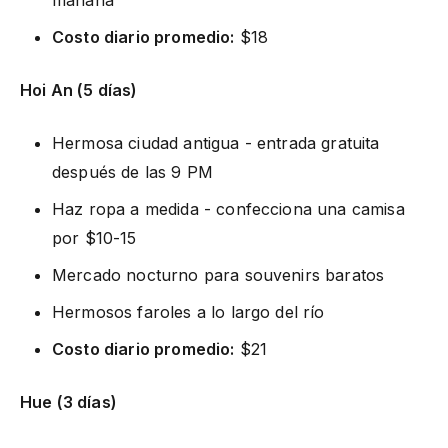
Costo diario promedio:
$18
Hoi An (5 días)
Hermosa ciudad antigua - entrada gratuita
después de las 9 PM
Haz ropa a medida - confecciona una camisa
por $10-15
Mercado nocturno para souvenirs baratos
Hermosos faroles a lo largo del río
Costo diario promedio:
$21
Hue (3 días)