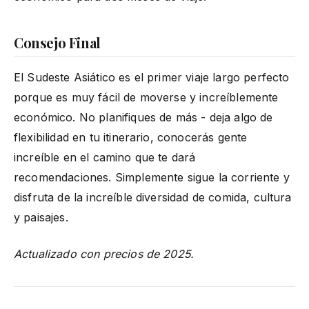
Consejo Final
El Sudeste Asiático es el primer viaje largo perfecto
porque es muy fácil de moverse y increíblemente
económico. No planifiques de más - deja algo de
flexibilidad en tu itinerario, conocerás gente
increíble en el camino que te dará
recomendaciones. Simplemente sigue la corriente y
disfruta de la increíble diversidad de comida, cultura
y paisajes.
Actualizado con precios de 2025.