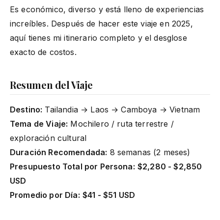
Es económico, diverso y está lleno de experiencias
increíbles. Después de hacer este viaje en 2025,
aquí tienes mi itinerario completo y el desglose
exacto de costos.
Resumen del Viaje
Destino:
Tailandia → Laos → Camboya → Vietnam
Tema de Viaje:
Mochilero / ruta terrestre /
exploración cultural
Duración Recomendada:
8 semanas (2 meses)
Presupuesto Total por Persona:
$2,280 - $2,850
USD
Promedio por Día:
$41 - $51 USD