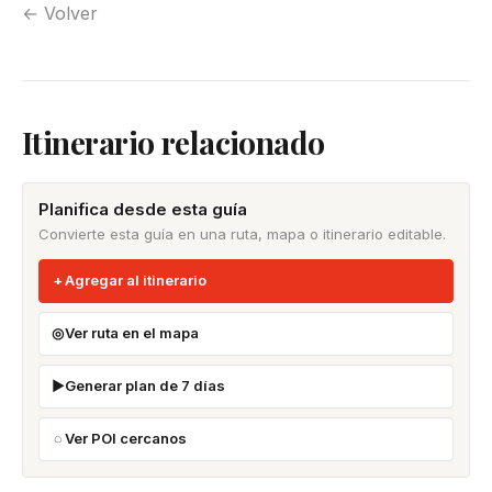
← Volver
Itinerario relacionado
Planifica desde esta guía
Convierte esta guía en una ruta, mapa o itinerario editable.
Agregar al itinerario
Ver ruta en el mapa
Generar plan de 7 días
Ver POI cercanos