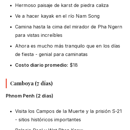
Hermoso paisaje de karst de piedra caliza
Ve a hacer kayak en el río Nam Song
Camina hasta la cima del mirador de Pha Ngern
para vistas increíbles
Ahora es mucho más tranquilo que en los días
de fiesta - genial para caminatas
Costo diario promedio:
$18
Camboya (7 días)
Phnom Penh (2 días)
Visita los Campos de la Muerte y la prisión S-21
- sitios históricos importantes