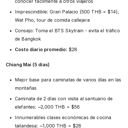
conocer fácilmente a otros viajeros
Imprescindible: Gran Palacio (500 THB = $14),
Wat Pho, tour de comida callejera
Consejo: Toma el BTS Skytrain - evita el tráfico
de Bangkok
Costo diario promedio:
$28
Chiang Mai (5 días)
Mejor base para caminatas de varios días en las
montañas
Caminata de 2 días con visita al santuario de
elefantes: ~2,000 THB = $56
Innumerables clases económicas de cocina
tailandesa: ~1,000 THB = $28