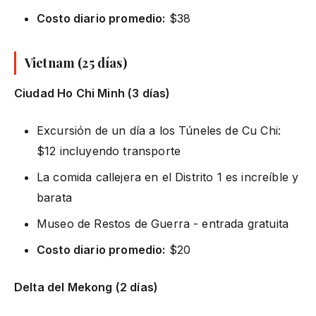
Costo diario promedio:
$38
Vietnam (25 días)
Ciudad Ho Chi Minh (3 días)
Excursión de un día a los Túneles de Cu Chi:
$12 incluyendo transporte
La comida callejera en el Distrito 1 es increíble y
barata
Museo de Restos de Guerra - entrada gratuita
Costo diario promedio:
$20
Delta del Mekong (2 días)