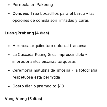
Pernocta en Pakbeng
Consejo:
Trae bocadillos para el barco - las
opciones de comida son limitadas y caras
Luang Prabang (4 días)
Hermosa arquitectura colonial francesa
La Cascada Kuang Si es imprescindible -
impresionantes piscinas turquesas
Ceremonia matutina de limosna - la fotografía
respetuosa está permitida
Costo diario promedio:
$19
Vang Vieng (3 días)