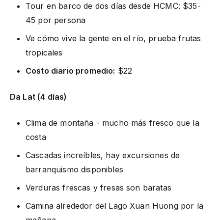
Tour en barco de dos días desde HCMC: $35-
45 por persona
Ve cómo vive la gente en el río, prueba frutas
tropicales
Costo diario promedio:
$22
Da Lat (4 días)
Clima de montaña - mucho más fresco que la
costa
Cascadas increíbles, hay excursiones de
barranquismo disponibles
Verduras frescas y fresas son baratas
Camina alrededor del Lago Xuan Huong por la
mañana