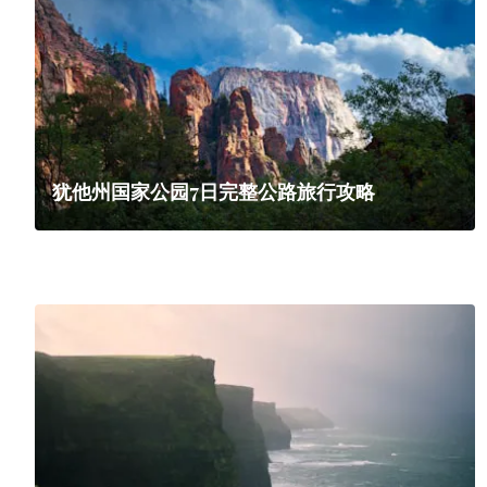
犹他州国家公园7日完整公路旅行攻略