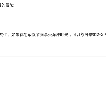
至的冒险
匆忙。如果你想放慢节奏享受海滩时光，可以额外增加2-3