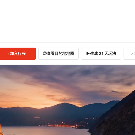
加入行程
查看目的地地图
生成 21 天玩法