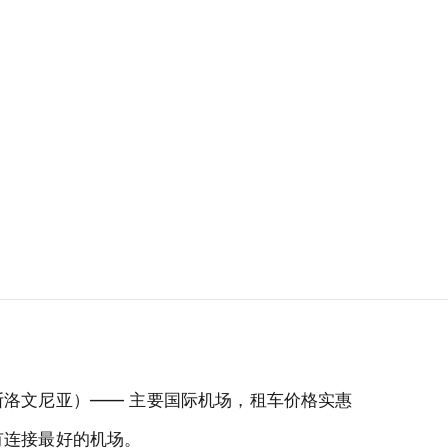
洛文尼亚）—— 主要国际机场，租车价格实惠
有连接最好的机场。