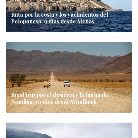
Ruta por la costa y los yacimientos del
Peloponeso: 9 días desde Atenas
Road trip por el desierto y la fauna de
Namibia: 10 días desde Windhoek