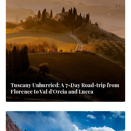
Tuscany Unhurried: A 7-Day Road-trip from
Florence to Val d’Orcia and Lucca