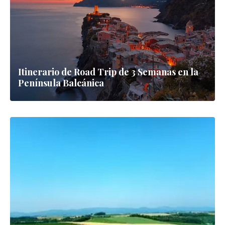
Itinerario de Road Trip de 3 Semanas en la
Península Balcánica