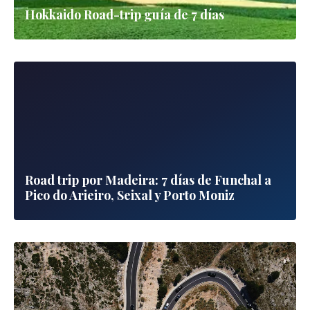
Hokkaido Road-trip guía de 7 días
Road trip por Madeira: 7 días de Funchal a
Pico do Arieiro, Seixal y Porto Moniz