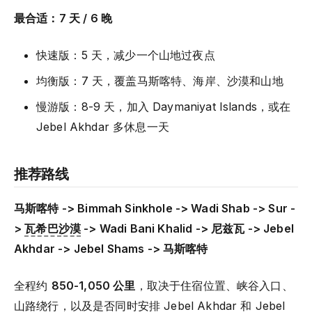
最合适：7 天 / 6 晚
快速版：5 天，减少一个山地过夜点
均衡版：7 天，覆盖马斯喀特、海岸、沙漠和山地
慢游版：8-9 天，加入 Daymaniyat Islands，或在
Jebel Akhdar 多休息一天
推荐路线
马斯喀特 -> Bimmah Sinkhole -> Wadi Shab -> Sur -
>
瓦希巴沙漠
-> Wadi Bani Khalid -> 尼兹瓦 -> Jebel
Akhdar -> Jebel Shams -> 马斯喀特
全程约
850-1,050 公里
，取决于住宿位置、峡谷入口、
山路绕行，以及是否同时安排 Jebel Akhdar 和 Jebel