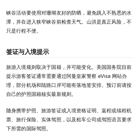
峡谷活动要使用对珊瑚友好的防晒，避免跳入不熟悉的水
潭，并在进入狭窄峡谷前检查天气。山洪是真正风险，不
只是行程不便。
签证与入境提示
旅游入境规则取决于国籍，并可能变化。美国国务院目前
提示游客签证通常需要通过阿曼皇家警察 eVisa 网站办
理，部分机场和陆路口岸可能有落地签安排。预订前请按
自己的护照国籍核实最新规则。
随身携带护照、旅游签证或入境资格证明、返程或续程机
票、旅行保险、实体驾照，以及租车公司或驾照语言要求
下所需的国际驾照。