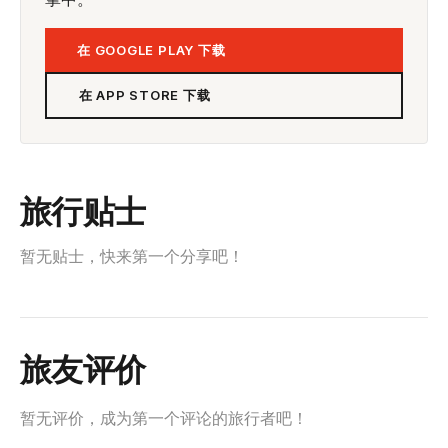
在 GOOGLE PLAY 下载
在 APP STORE 下载
旅行贴士
暂无贴士，快来第一个分享吧！
旅友评价
暂无评价，成为第一个评论的旅行者吧！