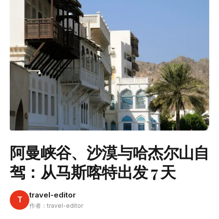
阿曼峡谷、沙漠与哈杰尔山自
驾：从马斯喀特出发 7 天
travel-editor
T
作者：travel-editor