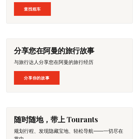
查找租车
分享您在阿曼的旅行故事
与旅行达人分享您在阿曼的旅行经历
分享你的故事
随时随地，带上 Tourants
规划行程、发现隐藏宝地、轻松导航——一切尽在
掌中。