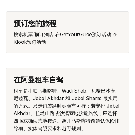
预订您的旅程
搜索机票
预订酒店
在GetYourGuide预订活动
在
Klook预订活动
在阿曼租车自驾
租车是串联马斯喀特、Wadi Shab、瓦希巴沙漠、
尼兹瓦、Jebel Akhdar 和 Jebel Shams 最实用
的方式。只走铺装路时标准车可行；若安排 Jebel
Akhdar、粗糙山路或沙漠营地接近路线，应选择
四驱或确认营地接送。离开马斯喀特前确认保险排
除项、实体驾照要求和越野规则。