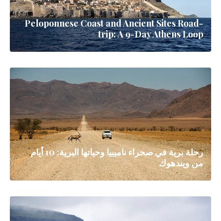
Peloponnese Coast and Ancient Sites Road-
trip: A 9-Day Athens Loop
رحلة برية في صحراء ناميبيا وحياتها البرية: 10 أيام
من ويندهوك