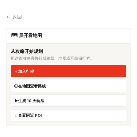
← 返回
🗺 展开看地图
从攻略开始规划
把这篇攻略直接转成路线、地图或可编辑行程。
加入行程
在地图查看路线
生成 10 天玩法
查看附近 POI