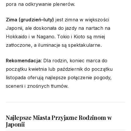
pora na odkrywanie plenerów.
Zima (grudzień–luty)
jest zimna w większości
Japonii, ale doskonała do jazdy na nartach na
Hokkaido i w Nagano. Tokio i Kioto są mniej
zatłoczone, a iluminacje są spektakularne.
Rekomendacja
: Dla rodzin, koniec marca do
początku kwietnia lub październik do początku
listopada oferują najlepsze połączenie pogody,
scenerii i znośnych tłumów.
Najlepsze Miasta Przyjazne Rodzinom w
Japonii