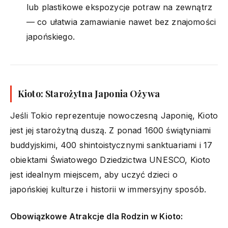
lub plastikowe ekspozycje potraw na zewnątrz
— co ułatwia zamawianie nawet bez znajomości
japońskiego.
Kioto: Starożytna Japonia Ożywa
Jeśli Tokio reprezentuje nowoczesną Japonię, Kioto
jest jej starożytną duszą. Z ponad 1600 świątyniami
buddyjskimi, 400 shintoistycznymi sanktuariami i 17
obiektami Światowego Dziedzictwa UNESCO, Kioto
jest idealnym miejscem, aby uczyć dzieci o
japońskiej kulturze i historii w immersyjny sposób.
Obowiązkowe Atrakcje dla Rodzin w Kioto: