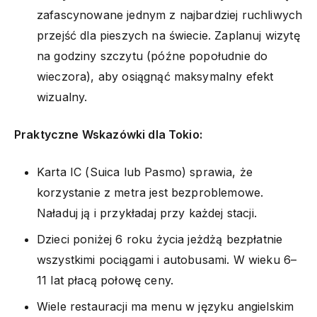
zafascynowane jednym z najbardziej ruchliwych
przejść dla pieszych na świecie. Zaplanuj wizytę
na godziny szczytu (późne popołudnie do
wieczora), aby osiągnąć maksymalny efekt
wizualny.
Praktyczne Wskazówki dla Tokio:
Karta IC (Suica lub Pasmo) sprawia, że
korzystanie z metra jest bezproblemowe.
Naładuj ją i przykładaj przy każdej stacji.
Dzieci poniżej 6 roku życia jeżdżą bezpłatnie
wszystkimi pociągami i autobusami. W wieku 6–
11 lat płacą połowę ceny.
Wiele restauracji ma menu w języku angielskim