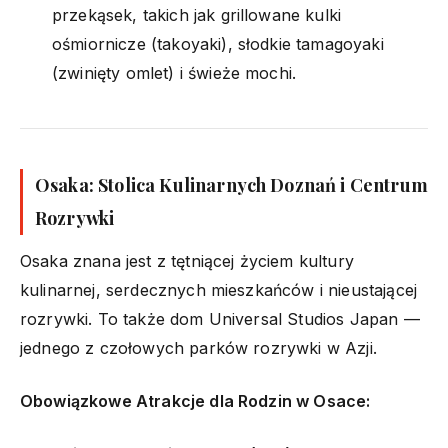
przekąsek, takich jak grillowane kulki
ośmiornicze (takoyaki), słodkie tamagoyaki
(zwinięty omlet) i świeże mochi.
Osaka: Stolica Kulinarnych Doznań i Centrum
Rozrywki
Osaka znana jest z tętniącej życiem kultury
kulinarnej, serdecznych mieszkańców i nieustającej
rozrywki. To także dom Universal Studios Japan —
jednego z czołowych parków rozrywki w Azji.
Obowiązkowe Atrakcje dla Rodzin w Osace: