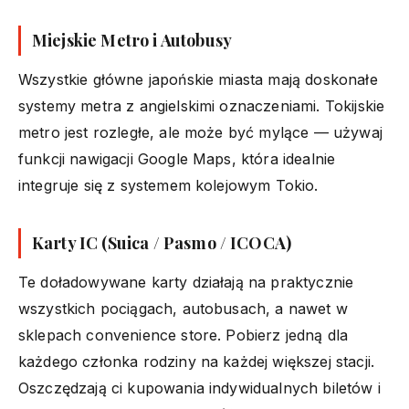
Miejskie Metro i Autobusy
Wszystkie główne japońskie miasta mają doskonałe
systemy metra z angielskimi oznaczeniami. Tokijskie
metro jest rozległe, ale może być mylące — używaj
funkcji nawigacji Google Maps, która idealnie
integruje się z systemem kolejowym Tokio.
Karty IC (Suica / Pasmo / ICOCA)
Te doładowywane karty działają na praktycznie
wszystkich pociągach, autobusach, a nawet w
sklepach convenience store. Pobierz jedną dla
każdego członka rodziny na każdej większej stacji.
Oszczędzają ci kupowania indywidualnych biletów i