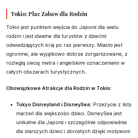
Tokio: Plac Zabaw dla Rodzin
Tokio jest punktem wejścia do Japonii dla wielu
rodzin i jest idealne dla turystów z dziećmi
odwiedzających kraj po raz pierwszy. Miasto jest
ogromne, ale wyjątkowo dobrze zorganizowane, z
rozległą siecią metra i angielskimi oznaczeniami w
całych obszarach turystycznych.
Obowiązkowe Atrakcje dla Rodzin w Tokio:
Tokyo Disneyland i DisneySea
: Przeżycie z listy
marzeń dla większości dzieci. DisneySea jest
unikalne dla Japonii i szczególnie odpowiednie
dla starszych dzieci i dorosłych dzięki motywom