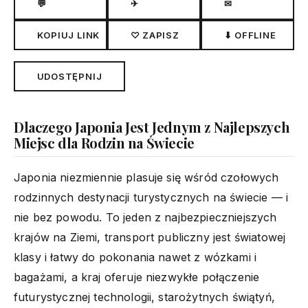
💬
✈
✉
KOPIUJ LINK
♡ ZAPISZ
⬇ OFFLINE
UDOSTĘPNIJ
Dlaczego Japonia Jest Jednym z Najlepszych
Miejsc dla Rodzin na Świecie
Japonia niezmiennie plasuje się wśród czołowych
rodzinnych destynacji turystycznych na świecie — i
nie bez powodu. To jeden z najbezpieczniejszych
krajów na Ziemi, transport publiczny jest światowej
klasy i łatwy do pokonania nawet z wózkami i
bagażami, a kraj oferuje niezwykłe połączenie
futurystycznej technologii, starożytnych świątyń,