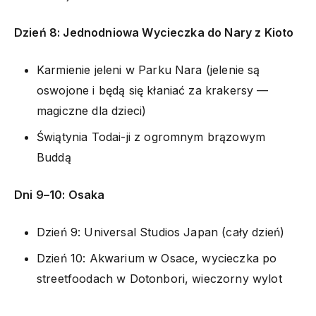
Dzień 8: Jednodniowa Wycieczka do Nary z Kioto
Karmienie jeleni w Parku Nara (jelenie są
oswojone i będą się kłaniać za krakersy —
magiczne dla dzieci)
Świątynia Todai-ji z ogromnym brązowym
Buddą
Dni 9–10: Osaka
Dzień 9: Universal Studios Japan (cały dzień)
Dzień 10: Akwarium w Osace, wycieczka po
streetfoodach w Dotonbori, wieczorny wylot