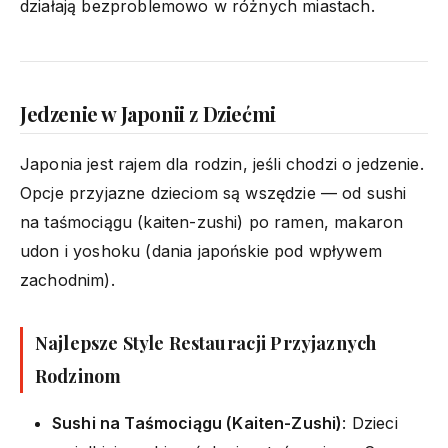
działają bezproblemowo w różnych miastach.
Jedzenie w Japonii z Dziećmi
Japonia jest rajem dla rodzin, jeśli chodzi o jedzenie.
Opcje przyjazne dzieciom są wszędzie — od sushi
na taśmociągu (kaiten-zushi) po ramen, makaron
udon i yoshoku (dania japońskie pod wpływem
zachodnim).
Najlepsze Style Restauracji Przyjaznych
Rodzinom
Sushi na Taśmociągu (Kaiten-Zushi)
: Dzieci