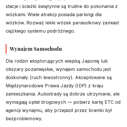
stacje i ścieżki świątynne są trudne do pokonania z
wózkami. Wiele atrakcji posiada parkingi dla
wózków. Rozważ lekki wózek parasolkowy zamiast
ciężkiego systemu podróżnego.
Wynajem Samochodu
Dla rodzin eksplorujących wiejską Japonię lub
obszary pozamiejskie, wynajem samochodu jest
doskonały (ruch lewostronny). Akceptowane są
Międzynarodowe Prawa Jazdy (IDP) z kraju
zamieszkania. Autostrady są dobrze utrzymane, ale
wymagają opłat drogowych — pobierz kartę ETC od
agencji wynajmu, aby przejazd przez bramki był
bezproblemowy.