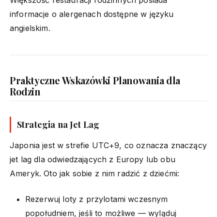
informacje o alergenach dostępne w języku
angielskim.
Praktyczne Wskazówki Planowania dla
Rodzin
Strategia na Jet Lag
Japonia jest w strefie UTC+9, co oznacza znaczący
jet lag dla odwiedzających z Europy lub obu
Ameryk. Oto jak sobie z nim radzić z dziećmi:
Rezerwuj loty z przylotami wczesnym
popołudniem, jeśli to możliwe — wyląduj