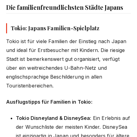
Die familienfreundlichsten Städte Japans
Tokio: Japans Familien-Spielplatz
Tokio ist für viele Familien der Einstieg nach Japan
und ideal für Erstbesucher mit Kindern. Die riesige
Stadt ist bemerkenswert gut organisiert, verfügt
über ein weitreichendes U-Bahn-Netz und
englischsprachige Beschilderung in allen
Touristenbereichen.
Ausflugstipps für Familien in Tokio:
Tokio Disneyland & DisneySea
: Ein Erlebnis auf
der Wunschliste der meisten Kinder. DisneySea
ist einzigartig in Japan und besonders für ältere