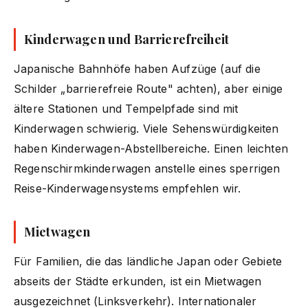
Kinderwagen und Barrierefreiheit
Japanische Bahnhöfe haben Aufzüge (auf die
Schilder „barrierefreie Route" achten), aber einige
ältere Stationen und Tempelpfade sind mit
Kinderwagen schwierig. Viele Sehenswürdigkeiten
haben Kinderwagen-Abstellbereiche. Einen leichten
Regenschirmkinderwagen anstelle eines sperrigen
Reise-Kinderwagensystems empfehlen wir.
Mietwagen
Für Familien, die das ländliche Japan oder Gebiete
abseits der Städte erkunden, ist ein Mietwagen
ausgezeichnet (Linksverkehr). Internationaler