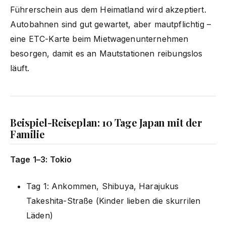
Führerschein aus dem Heimatland wird akzeptiert.
Autobahnen sind gut gewartet, aber mautpflichtig –
eine ETC-Karte beim Mietwagenunternehmen
besorgen, damit es an Mautstationen reibungslos
läuft.
Beispiel-Reiseplan: 10 Tage Japan mit der
Familie
Tage 1–3: Tokio
Tag 1: Ankommen, Shibuya, Harajukus
Takeshita-Straße (Kinder lieben die skurrilen
Läden)