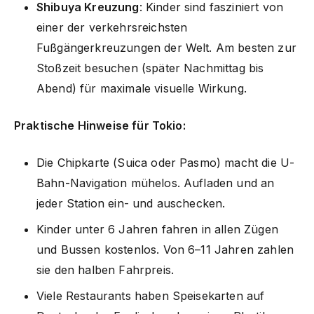
Shibuya Kreuzung
: Kinder sind fasziniert von
einer der verkehrsreichsten
Fußgängerkreuzungen der Welt. Am besten zur
Stoßzeit besuchen (später Nachmittag bis
Abend) für maximale visuelle Wirkung.
Praktische Hinweise für Tokio:
Die Chipkarte (Suica oder Pasmo) macht die U-
Bahn-Navigation mühelos. Aufladen und an
jeder Station ein- und auschecken.
Kinder unter 6 Jahren fahren in allen Zügen
und Bussen kostenlos. Von 6–11 Jahren zahlen
sie den halben Fahrpreis.
Viele Restaurants haben Speisekarten auf