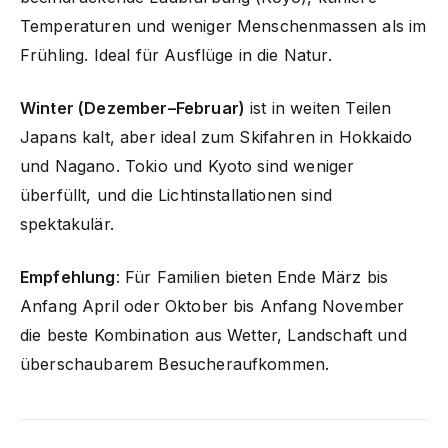
Temperaturen und weniger Menschenmassen als im
Frühling. Ideal für Ausflüge in die Natur.
Winter (Dezember–Februar)
ist in weiten Teilen
Japans kalt, aber ideal zum Skifahren in Hokkaido
und Nagano. Tokio und Kyoto sind weniger
überfüllt, und die Lichtinstallationen sind
spektakulär.
Empfehlung
: Für Familien bieten Ende März bis
Anfang April oder Oktober bis Anfang November
die beste Kombination aus Wetter, Landschaft und
überschaubarem Besucheraufkommen.