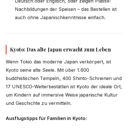
Deutsch oder Englisch, oder zeigen Plastik-
Nachbildungen der Speisen – das Bestellen ist
auch ohne Japanischkenntnisse einfach.
Kyoto: Das alte Japan erwacht zum Leben
Wenn Tokio das moderne Japan verkörpert, ist
Kyoto seine alte Seele. Mit über 1.600
buddhistischen Tempeln, 400 Shinto-Schreinen und
17 UNESCO-Welterbestätten ist Kyoto der ideale Ort,
um Kindern auf immersive Weise japanische Kultur
und Geschichte zu vermitteln.
Ausflugstipps für Familien in Kyoto: