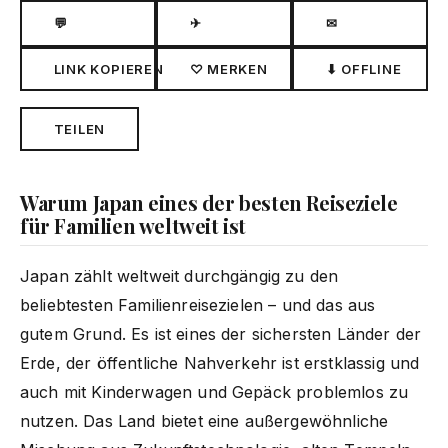
💬
✈
✉
LINK KOPIEREN
♡ MERKEN
⬇ OFFLINE
TEILEN
Warum Japan eines der besten Reiseziele
für Familien weltweit ist
Japan zählt weltweit durchgängig zu den
beliebtesten Familienreisezielen – und das aus
gutem Grund. Es ist eines der sichersten Länder der
Erde, der öffentliche Nahverkehr ist erstklassig und
auch mit Kinderwagen und Gepäck problemlos zu
nutzen. Das Land bietet eine außergewöhnliche