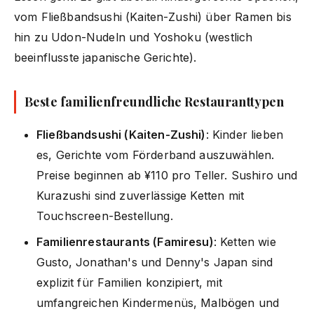
vom Fließbandsushi (Kaiten-Zushi) über Ramen bis
hin zu Udon-Nudeln und Yoshoku (westlich
beeinflusste japanische Gerichte).
Beste familienfreundliche Restauranttypen
Fließbandsushi (Kaiten-Zushi)
: Kinder lieben
es, Gerichte vom Förderband auszuwählen.
Preise beginnen ab ¥110 pro Teller. Sushiro und
Kurazushi sind zuverlässige Ketten mit
Touchscreen-Bestellung.
Familienrestaurants (Famiresu)
: Ketten wie
Gusto, Jonathan's und Denny's Japan sind
explizit für Familien konzipiert, mit
umfangreichen Kindermenüs, Malbögen und