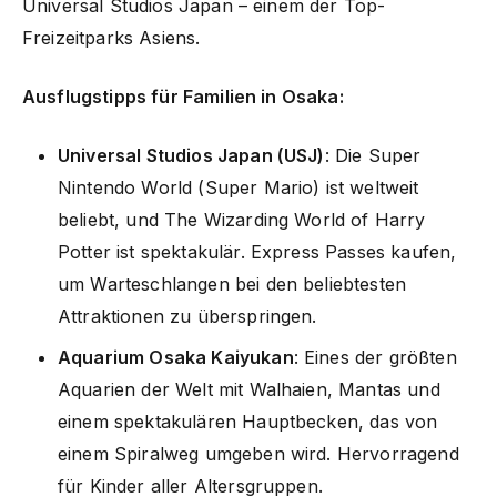
Universal Studios Japan – einem der Top-
Freizeitparks Asiens.
Ausflugstipps für Familien in Osaka:
Universal Studios Japan (USJ)
: Die Super
Nintendo World (Super Mario) ist weltweit
beliebt, und The Wizarding World of Harry
Potter ist spektakulär. Express Passes kaufen,
um Warteschlangen bei den beliebtesten
Attraktionen zu überspringen.
Aquarium Osaka Kaiyukan
: Eines der größten
Aquarien der Welt mit Walhaien, Mantas und
einem spektakulären Hauptbecken, das von
einem Spiralweg umgeben wird. Hervorragend
für Kinder aller Altersgruppen.