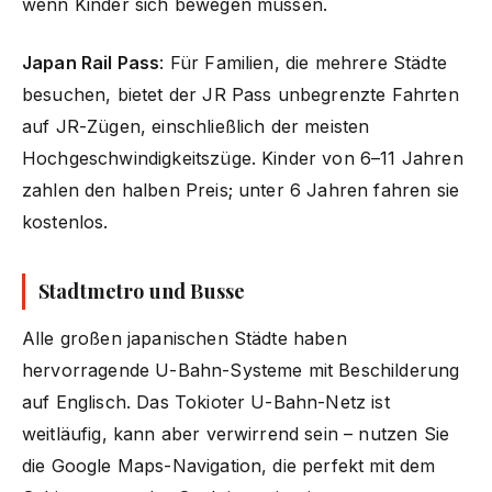
wenn Kinder sich bewegen müssen.
Japan Rail Pass
: Für Familien, die mehrere Städte
besuchen, bietet der JR Pass unbegrenzte Fahrten
auf JR-Zügen, einschließlich der meisten
Hochgeschwindigkeitszüge. Kinder von 6–11 Jahren
zahlen den halben Preis; unter 6 Jahren fahren sie
kostenlos.
Stadtmetro und Busse
Alle großen japanischen Städte haben
hervorragende U-Bahn-Systeme mit Beschilderung
auf Englisch. Das Tokioter U-Bahn-Netz ist
weitläufig, kann aber verwirrend sein – nutzen Sie
die Google Maps-Navigation, die perfekt mit dem