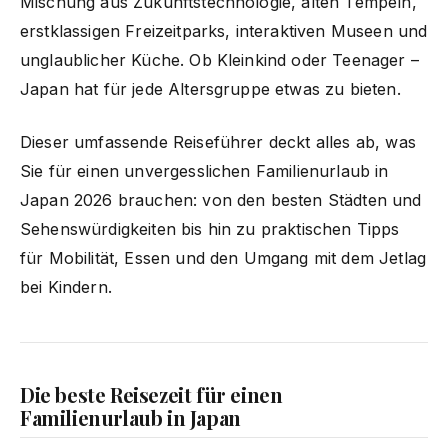
Mischung aus Zukunftstechnologie, alten Tempeln,
erstklassigen Freizeitparks, interaktiven Museen und
unglaublicher Küche. Ob Kleinkind oder Teenager –
Japan hat für jede Altersgruppe etwas zu bieten.
Dieser umfassende Reiseführer deckt alles ab, was
Sie für einen unvergesslichen Familienurlaub in
Japan 2026 brauchen: von den besten Städten und
Sehenswürdigkeiten bis hin zu praktischen Tipps
für Mobilität, Essen und den Umgang mit dem Jetlag
bei Kindern.
Die beste Reisezeit für einen
Familienurlaub in Japan