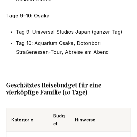
Tage 9–10: Osaka
Tag 9: Universal Studios Japan (ganzer Tag)
Tag 10: Aquarium Osaka, Dotonbori
Straßenessen-Tour, Abreise am Abend
Geschätztes Reisebudget für eine
vierköpfige Familie (10 Tage)
Budg
Kategorie
Hinweise
et