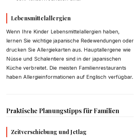
Lebensmittelallergien
Wenn Ihre Kinder Lebensmittelallergien haben,
lernen Sie wichtige japanische Redewendungen oder
drucken Sie Allergiekarten aus. Hauptallergene wie
Nüsse und Schalentiere sind in der japanischen
Küche verbreitet. Die meisten Familienrestaurants
haben Allergieinformationen auf Englisch verfügbar.
Praktische Planungstipps für Familien
Zeitverschiebung und Jetlag