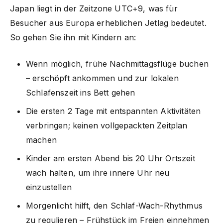
Japan liegt in der Zeitzone UTC+9, was für
Besucher aus Europa erheblichen Jetlag bedeutet.
So gehen Sie ihn mit Kindern an:
Wenn möglich, frühe Nachmittagsflüge buchen
– erschöpft ankommen und zur lokalen
Schlafenszeit ins Bett gehen
Die ersten 2 Tage mit entspannten Aktivitäten
verbringen; keinen vollgepackten Zeitplan
machen
Kinder am ersten Abend bis 20 Uhr Ortszeit
wach halten, um ihre innere Uhr neu
einzustellen
Morgenlicht hilft, den Schlaf-Wach-Rhythmus
zu regulieren – Frühstück im Freien einnehmen