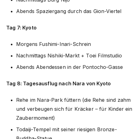
Abends Spaziergang durch das Gion-Viertel
Tag 7: Kyoto
Morgens Fushimi-Inari-Schrein
Nachmittags Nishiki-Markt + Toei Filmstudio
Abends Abendessen in der Pontocho-Gasse
Tag 8: Tagesausflug nach Nara von Kyoto
Rehe im Nara-Park füttern (die Rehe sind zahm
und verbeugen sich für Kräcker – für Kinder ein
Zaubermoment)
Todaiji-Tempel mit seiner riesigen Bronze-
Buddha-Statue