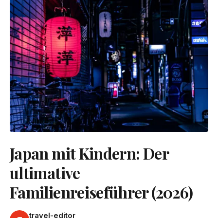
Japan mit Kindern: Der
ultimative
Familienreiseführer (2026)
travel-editor