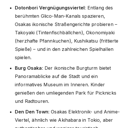
Dotonbori Vergnügungsviertel
: Entlang des
berühmten Glico-Man-Kanals spazieren,
Osakas ikonische Straßengerichte probieren –
Takoyaki (Tintenfischbällchen), Okonomiyaki
(herzhafte Pfannkuchen), Kushikatsu (frittierte
Spieße) – und in den zahlreichen Spielhallen
spielen.
Burg Osaka
: Der ikonische Burgturm bietet
Panoramablicke auf die Stadt und ein
informatives Museum im Inneren. Kinder
genießen den umliegenden Park für Picknicks
und Radtouren.
Den Den Town
: Osakas Elektronik- und Anime-
Viertel, ähnlich wie Akihabara in Tokio, aber