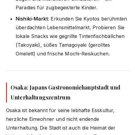
Paradies für zugbegeisterte Kinder.
Nishiki-Markt
: Erkunden Sie Kyotos berühmten
überdachten Lebensmittelmarkt. Probieren Sie
lokale Snacks wie gegrillte Tintenfischbällchen
(Takoyaki), süßes Tamagoyaki (gerolltes
Omelett) und frische Mochi-Reiskuchen.
Osaka: Japans Gastronomiehauptstadt und
Unterhaltungszentrum
Osaka ist bekannt für seine lebhafte Esskultur,
herzliche Einwohner und nicht endende
Unterhaltung. Die Stadt ist auch die Heimat der