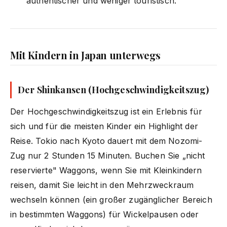
authentischer und weniger touristisch.
Mit Kindern in Japan unterwegs
Der Shinkansen (Hochgeschwindigkeitszug)
Der Hochgeschwindigkeitszug ist ein Erlebnis für
sich und für die meisten Kinder ein Highlight der
Reise. Tokio nach Kyoto dauert mit dem Nozomi-
Zug nur 2 Stunden 15 Minuten. Buchen Sie „nicht
reservierte" Waggons, wenn Sie mit Kleinkindern
reisen, damit Sie leicht in den Mehrzweckraum
wechseln können (ein großer zugänglicher Bereich
in bestimmten Waggons) für Wickelpausen oder