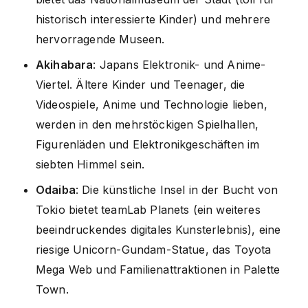
historisch interessierte Kinder) und mehrere
hervorragende Museen.
Akihabara
: Japans Elektronik- und Anime-
Viertel. Ältere Kinder und Teenager, die
Videospiele, Anime und Technologie lieben,
werden in den mehrstöckigen Spielhallen,
Figurenläden und Elektronikgeschäften im
siebten Himmel sein.
Odaiba
: Die künstliche Insel in der Bucht von
Tokio bietet teamLab Planets (ein weiteres
beeindruckendes digitales Kunsterlebnis), eine
riesige Unicorn-Gundam-Statue, das Toyota
Mega Web und Familienattraktionen in Palette
Town.