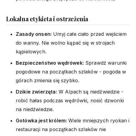
Lokalna etykieta i ostrzeżenia
Zasady onsen:
Umyj całe ciało przed wejściem
do wanny. Nie wolno kąpać się w strojach
kąpielowych.
Bezpieczeństwo wędrówek:
Sprawdź warunki
pogodowe na początkach szlaków - pogoda w
górach zmienia się szybko.
Dzikie zwierzęta:
W Alpach są niedźwiedzie -
robić hałas podczas wędrówki, nosić dzwonki
na niedźwiedzie.
Gotówka jest królem:
Wiele mniejszych ryokan i
restauracji na początkach szlaków nie