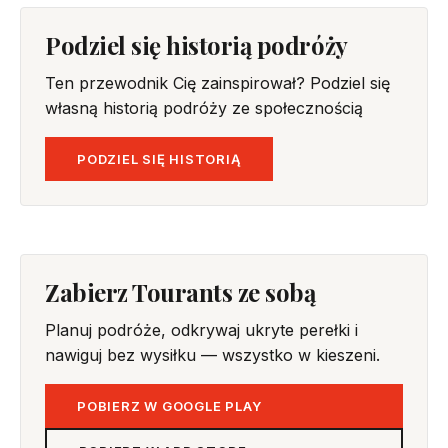
Podziel się historią podróży
Ten przewodnik Cię zainspirował? Podziel się
własną historią podróży ze społecznością
PODZIEL SIĘ HISTORIĄ
Zabierz Tourants ze sobą
Planuj podróże, odkrywaj ukryte perełki i
nawiguj bez wysiłku — wszystko w kieszeni.
POBIERZ W GOOGLE PLAY