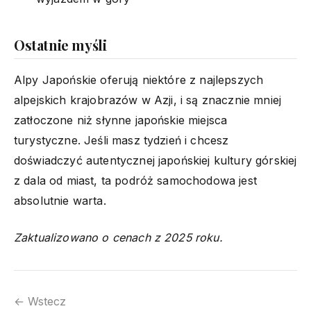
Ostatnie myśli
Alpy Japońskie oferują niektóre z najlepszych
alpejskich krajobrazów w Azji, i są znacznie mniej
zatłoczone niż słynne japońskie miejsca
turystyczne. Jeśli masz tydzień i chcesz
doświadczyć autentycznej japońskiej kultury górskiej
z dala od miast, ta podróż samochodowa jest
absolutnie warta.
Zaktualizowano o cenach z 2025 roku.
← Wstecz