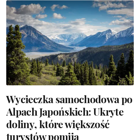
Wycieczka samochodowa po
Alpach Japońskich: Ukryte
doliny, które większość
turystów pomija