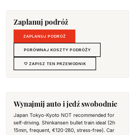
Zaplanuj podróż
ZAPLANUJ PODRÓŻ
PORÓWNAJ KOSZTY PODRÓŻY
♡ ZAPISZ TEN PRZEWODNIK
Wynajmij auto i jedź swobodnie
Japan Tokyo-Kyoto NOT recommended for
self-driving. Shinkansen bullet train ideal (2h
15min, frequent, €120-280, stress-free). Car