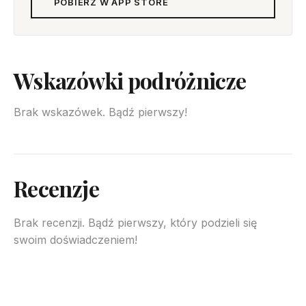
POBIERZ W APP STORE
Wskazówki podróżnicze
Brak wskazówek. Bądź pierwszy!
Recenzje
Brak recenzji. Bądź pierwszy, który podzieli się
swoim doświadczeniem!