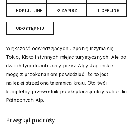
KOPIUJ LINK
♡ ZAPISZ
⬇ OFFLINE
UDOSTĘPNIJ
Większość odwiedzających Japonię trzyma się
Tokio, Kioto i słynnych miejsc turystycznych. Ale po
dwóch tygodniach jazdy przez Alpy Japońskie
mogę z przekonaniem powiedzieć, że to jest
najlepiej strzeżona tajemnica kraju. Oto twój
kompletny przewodnik po eksploracji ukrytych dolin
Północnych Alp.
Przegląd podróży