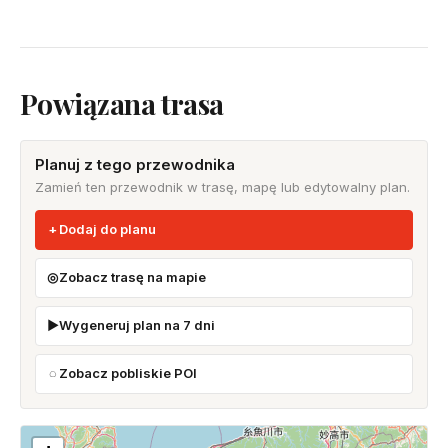
Powiązana trasa
Planuj z tego przewodnika
Zamień ten przewodnik w trasę, mapę lub edytowalny plan.
Dodaj do planu
Zobacz trasę na mapie
Wygeneruj plan na 7 dni
Zobacz pobliskie POI