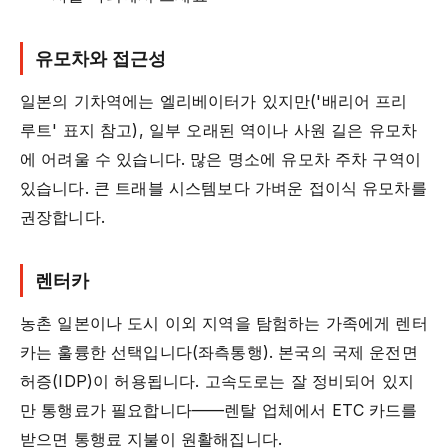
유모차와 접근성
일본의 기차역에는 엘리베이터가 있지만('배리어 프리
루트' 표지 참고), 일부 오래된 역이나 사원 길은 유모차
에 어려울 수 있습니다. 많은 명소에 유모차 주차 구역이
있습니다. 큰 트래블 시스템보다 가벼운 접이식 유모차를
권장합니다.
렌터카
농촌 일본이나 도시 이외 지역을 탐험하는 가족에게 렌터
카는 훌륭한 선택입니다(좌측통행). 본국의 국제 운전면
허증(IDP)이 허용됩니다. 고속도로는 잘 정비되어 있지
만 통행료가 필요합니다——렌탈 업체에서 ETC 카드를
받으면 통행료 지불이 원활해집니다.