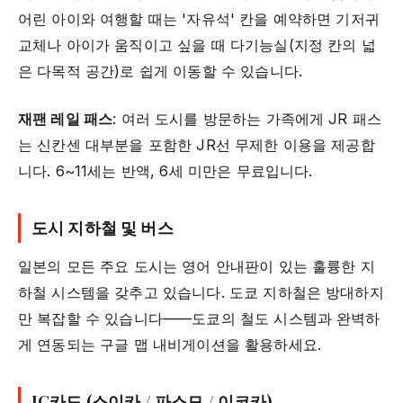
어린 아이와 여행할 때는 '자유석' 칸을 예약하면 기저귀
교체나 아이가 움직이고 싶을 때 다기능실(지정 칸의 넓
은 다목적 공간)로 쉽게 이동할 수 있습니다.
재팬 레일 패스
: 여러 도시를 방문하는 가족에게 JR 패스
는 신칸센 대부분을 포함한 JR선 무제한 이용을 제공합
니다. 6~11세는 반액, 6세 미만은 무료입니다.
도시 지하철 및 버스
일본의 모든 주요 도시는 영어 안내판이 있는 훌륭한 지
하철 시스템을 갖추고 있습니다. 도쿄 지하철은 방대하지
만 복잡할 수 있습니다——도쿄의 철도 시스템과 완벽하
게 연동되는 구글 맵 내비게이션을 활용하세요.
IC카드 (스이카 / 파스모 / 이코카)