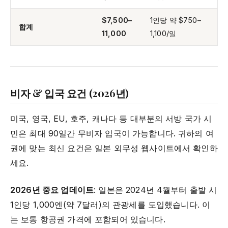
$7,500–
1인당 약 $750–
합계
11,000
1,100/일
비자 & 입국 요건 (2026년)
미국, 영국, EU, 호주, 캐나다 등 대부분의 서방 국가 시
민은 최대 90일간 무비자 입국이 가능합니다. 귀하의 여
권에 맞는 최신 요건은 일본 외무성 웹사이트에서 확인하
세요.
2026년 중요 업데이트
: 일본은 2024년 4월부터 출발 시
1인당 1,000엔(약 7달러)의 관광세를 도입했습니다. 이
는 보통 항공권 가격에 포함되어 있습니다.