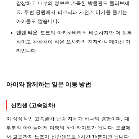
감상하고 내부의 정보로 가득한 박물관도 둘러보세
요. 주변 공원에서 피크닉과 자전거 타기를 즐기는
아이들도 많습니다.
덴덴 타운
: 도쿄의 아키하바라와 비슷하지만 더 정통
적이고 관광객이 적은 오사카의 전자·애니메이션 거
리입니다.
아이와 함께하는 일본 이동 방법
신칸센 (고속열차)
이 상징적인 고속열차 탑승 자체가 하나의 경험이며, 대
부분의 아이들에게 여행의 하이라이트가 됩니다. 도쿄에
서 교토까지 노조미 신칸센으로 2시간 15분이면 됩니다.