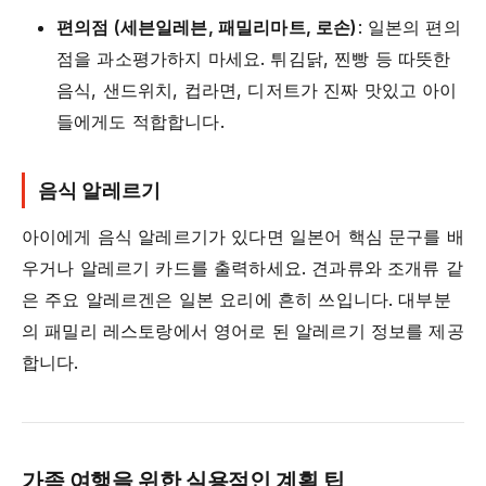
편의점 (세븐일레븐, 패밀리마트, 로손)
: 일본의 편의
점을 과소평가하지 마세요. 튀김닭, 찐빵 등 따뜻한
음식, 샌드위치, 컵라면, 디저트가 진짜 맛있고 아이
들에게도 적합합니다.
음식 알레르기
아이에게 음식 알레르기가 있다면 일본어 핵심 문구를 배
우거나 알레르기 카드를 출력하세요. 견과류와 조개류 같
은 주요 알레르겐은 일본 요리에 흔히 쓰입니다. 대부분
의 패밀리 레스토랑에서 영어로 된 알레르기 정보를 제공
합니다.
가족 여행을 위한 실용적인 계획 팁