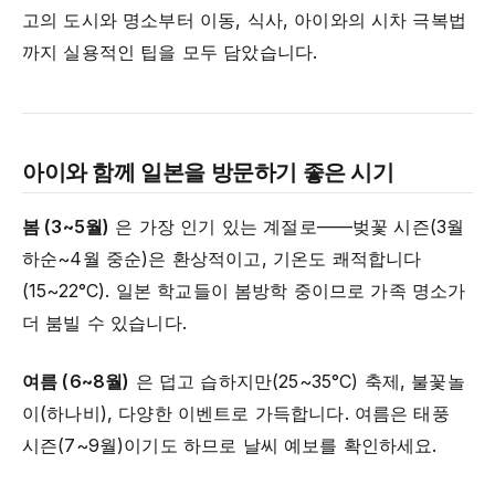
고의 도시와 명소부터 이동, 식사, 아이와의 시차 극복법
까지 실용적인 팁을 모두 담았습니다.
아이와 함께 일본을 방문하기 좋은 시기
봄 (3~5월)
은 가장 인기 있는 계절로——벚꽃 시즌(3월
하순~4월 중순)은 환상적이고, 기온도 쾌적합니다
(15~22°C). 일본 학교들이 봄방학 중이므로 가족 명소가
더 붐빌 수 있습니다.
여름 (6~8월)
은 덥고 습하지만(25~35°C) 축제, 불꽃놀
이(하나비), 다양한 이벤트로 가득합니다. 여름은 태풍
시즌(7~9월)이기도 하므로 날씨 예보를 확인하세요.