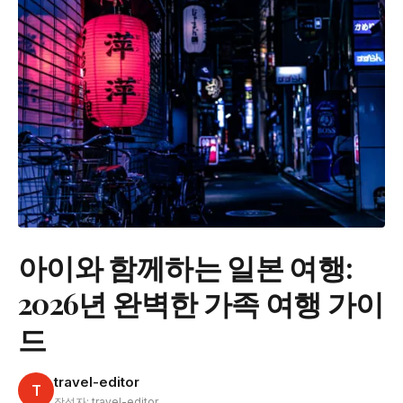
아이와 함께하는 일본 여행:
2026년 완벽한 가족 여행 가이
드
travel-editor
T
작성자: travel-editor