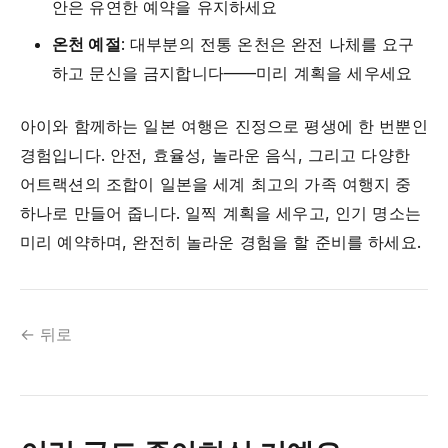
안은 유연한 예약을 유지하세요
온천 예절
: 대부분의 전통 온천은 완전 나체를 요구
하고 문신을 금지합니다——미리 계획을 세우세요
아이와 함께하는 일본 여행은 진정으로 평생에 한 번뿐인
경험입니다. 안전, 효율성, 놀라운 음식, 그리고 다양한
어트랙션의 조합이 일본을 세계 최고의 가족 여행지 중
하나로 만들어 줍니다. 일찍 계획을 세우고, 인기 명소는
미리 예약하며, 완전히 놀라운 경험을 할 준비를 하세요.
← 뒤로