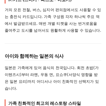
거의 모든 전철, 버스, 심지어 편의점에서도 사용할 수 있
는 충전식 카드입니다. 가족 구성원 각자 하나씩 주요 역
에서 발급받으세요. 매번 개별 티켓을 사는 번거로움을
줄여주고 도시를 넘어서도 원활하게 사용할 수 있습니다.
아이와 함께하는 일본의 식사
일본은 가족에게 있어 음식의 천국입니다. 회전 초밥(가
이텐즈시)부터 라멘, 우동 면, 요쇼쿠(서양식 영향을 받
은 일본 요리)까지 어디서나 아이 친화적인 선택지가 있
습니다.
가족 친화적인 최고의 레스토랑 스타일