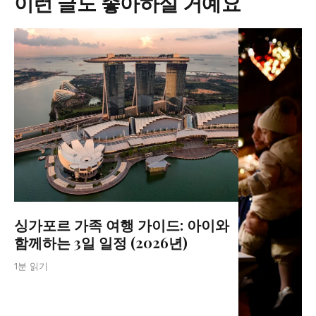
이런 글도 좋아하실 거예요
싱가포르 가족 여행 가이드: 아이와
함께하는 3일 일정 (2026년)
1분 읽기