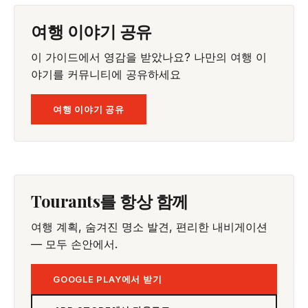
여행 이야기 공유
이 가이드에서 영감을 받았나요? 나만의 여행 이
야기를 커뮤니티에 공유하세요
여행 이야기 공유
Tourants를 항상 함께
여행 계획, 숨겨진 명소 발견, 편리한 내비게이션
— 모두 손안에서.
GOOGLE PLAY에서 받기