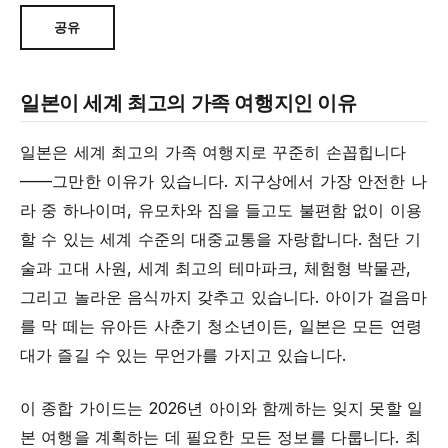
공유
일본이 세계 최고의 가족 여행지인 이유
일본은 세계 최고의 가족 여행지로 꾸준히 손꼽힙니다
——그만한 이유가 있습니다. 지구상에서 가장 안전한 나
라 중 하나이며, 유모차와 짐을 들고도 불편함 없이 이용
할 수 있는 세계 수준의 대중교통을 자랑합니다. 첨단 기
술과 고대 사원, 세계 최고의 테마파크, 체험형 박물관,
그리고 놀라운 음식까지 갖추고 있습니다. 아이가 걸음마
를 막 떼는 유아든 사춘기 청소년이든, 일본은 모든 연령
대가 즐길 수 있는 무언가를 가지고 있습니다.
이 종합 가이드는 2026년 아이와 함께하는 잊지 못할 일
본 여행을 계획하는 데 필요한 모든 정보를 다룹니다. 최