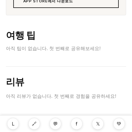
APP STORE에서 다운로드
여행 팁
아직 팁이 없습니다. 첫 번째로 공유해보세요!
리뷰
아직 리뷰가 없습니다. 첫 번째로 경험을 공유하세요!
L
🔗
💬
f
𝕏
💚