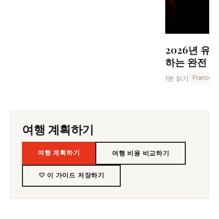
2026년 유
하는 완전 가이
France
1분 읽기
여행 계획하기
여행 계획하기
여행 비용 비교하기
♡ 이 가이드 저장하기