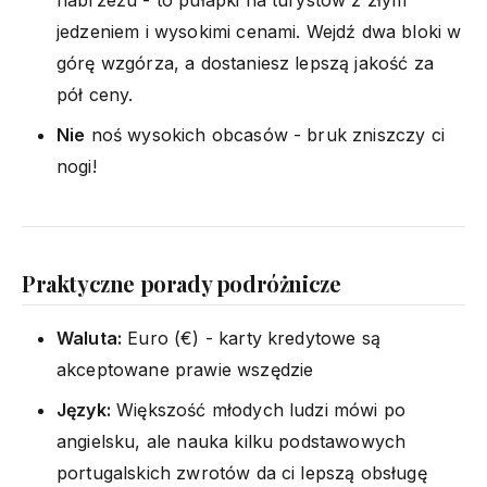
jedzeniem i wysokimi cenami. Wejdź dwa bloki w
górę wzgórza, a dostaniesz lepszą jakość za
pół ceny.
Nie
noś wysokich obcasów - bruk zniszczy ci
nogi!
Praktyczne porady podróżnicze
Waluta:
Euro (€) - karty kredytowe są
akceptowane prawie wszędzie
Język:
Większość młodych ludzi mówi po
angielsku, ale nauka kilku podstawowych
portugalskich zwrotów da ci lepszą obsługę