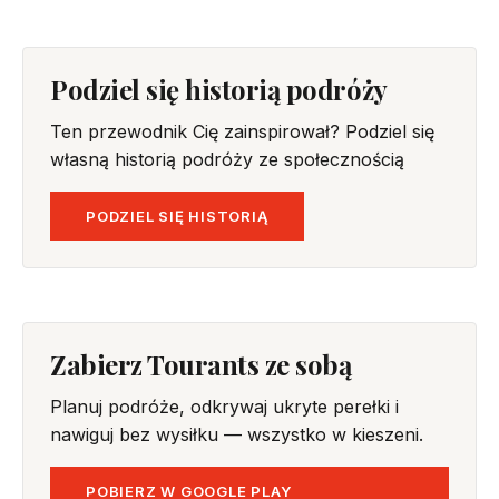
Podziel się historią podróży
Ten przewodnik Cię zainspirował? Podziel się
własną historią podróży ze społecznością
PODZIEL SIĘ HISTORIĄ
Zabierz Tourants ze sobą
Planuj podróże, odkrywaj ukryte perełki i
nawiguj bez wysiłku — wszystko w kieszeni.
POBIERZ W GOOGLE PLAY