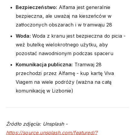
Bezpieczeństwo:
Alfama jest generalnie
bezpieczna, ale uważaj na kieszeńców w
zatłoczonych obszarach i w tramwaju 28
Woda:
Woda z kranu jest bezpieczna do picia -
weź butelkę wielokrotnego użytku, aby
pozostać nawodnionym podczas spaceru
Komunikacja publiczna:
Tramwaj 28
przechodzi przez Alfamę - kup kartę Viva
Viagem na wiele podróży (ważna na całą
komunikację w Lizbonie)
Źródło zdjęcia: Unsplash -
https://source.unsplash.com/featured/?