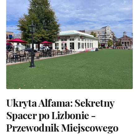
Ukryta Alfama: Sekretny
Spacer po Lizbonie -
Przewodnik Miejscowego