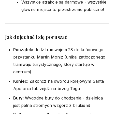
Wszystkie atrakcje są darmowe - wszystkie
główne miejsca to przestrzenie publiczne!
Jak dojechać i się poruszać
Początek:
Jedź tramwajem 28 do końcowego
przystanku Martin Moniz (unikaj zatłoczonego
tramwaju turystycznego, który startuje w
centrum)
Koniec:
Zakończ na dworcu kolejowym Santa
Apolónia lub zejdź na brzeg Tagu
Buty:
Wygodne buty do chodzenia - dzielnica
jest pełna stromych wzgórz z brukiem!