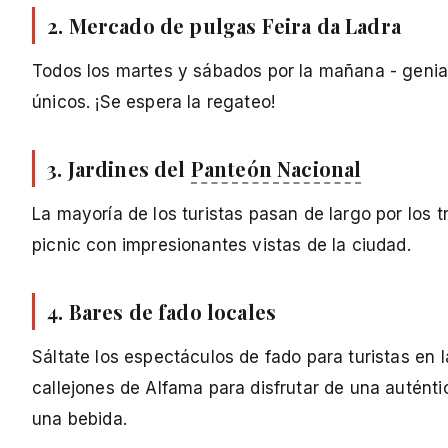
2. Mercado de pulgas Feira da Ladra
Todos los martes y sábados por la mañana - genial
únicos. ¡Se espera la regateo!
3. Jardines del
Panteón Nacional
La mayoría de los turistas pasan de largo por los t
picnic con impresionantes vistas de la ciudad.
4. Bares de fado locales
Sáltate los espectáculos de fado para turistas en 
callejones de Alfama para disfrutar de una auténti
una bebida.