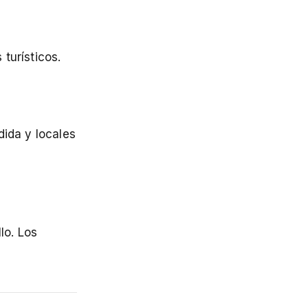
turísticos.
dida y locales
lo. Los