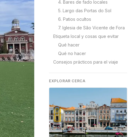
4. Bares de fado locales
5. Largo das Portas do Sol
6. Patios ocultos
7. Iglesia de São Vicente de Fora
Etiqueta local y cosas que evitar
Qué hacer
Qué no hacer
Consejos prácticos para el viaje
EXPLORAR CERCA